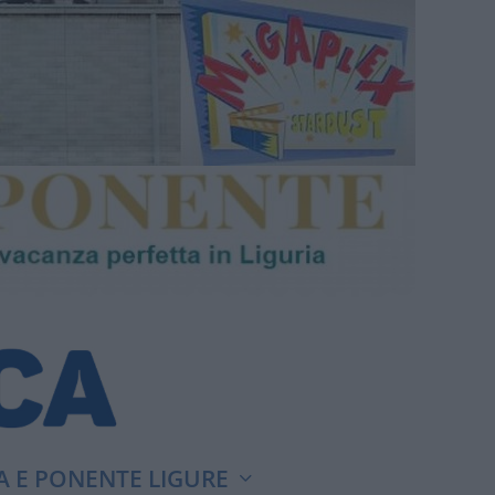
A E PONENTE LIGURE