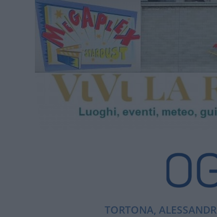
TORTONA, ALESSANDRI