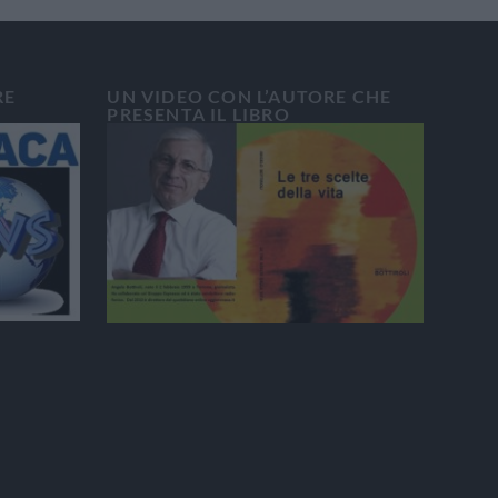
RE
UN VIDEO CON L’AUTORE CHE
PRESENTA IL LIBRO