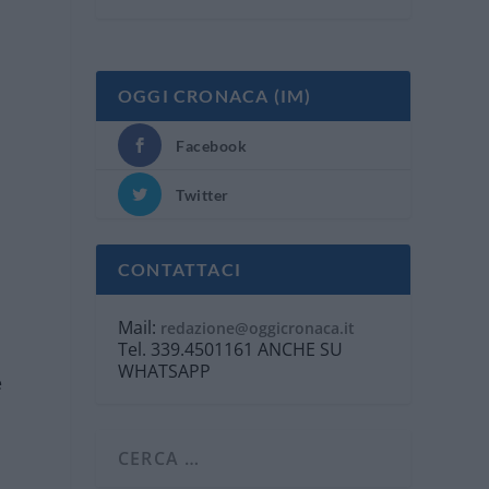
OGGI CRONACA (IM)
Facebook
Twitter
CONTATTACI
Mail:
redazione@oggicronaca.it
Tel. 339.4501161 ANCHE SU
WHATSAPP
è