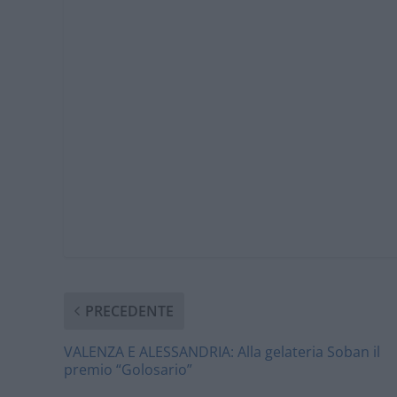
PRECEDENTE
VALENZA E ALESSANDRIA: Alla gelateria Soban il
premio “Golosario”