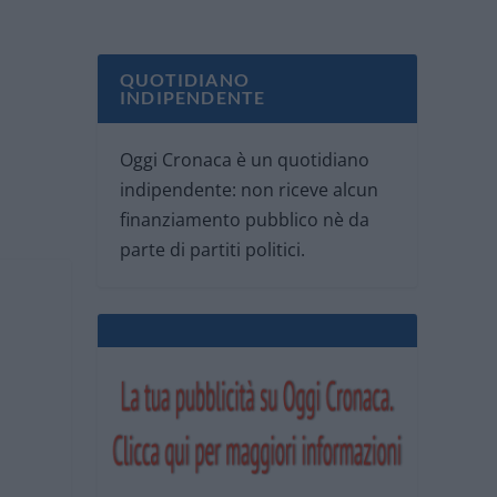
QUOTIDIANO
INDIPENDENTE
Oggi Cronaca è un quotidiano
indipendente: non riceve alcun
finanziamento pubblico nè da
parte di partiti politici.