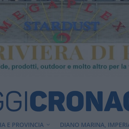
A E PROVINCIA
DIANO MARINA, IMPERI