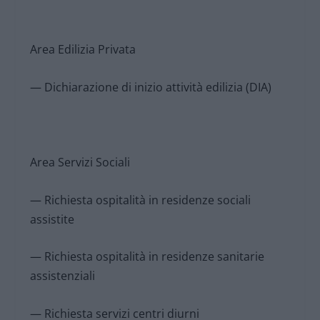
Area Edilizia Privata
— Dichiarazione di inizio attività edilizia (DIA)
Area Servizi Sociali
— Richiesta ospitalità in residenze sociali
assistite
— Richiesta ospitalità in residenze sanitarie
assistenziali
— Richiesta servizi centri diurni