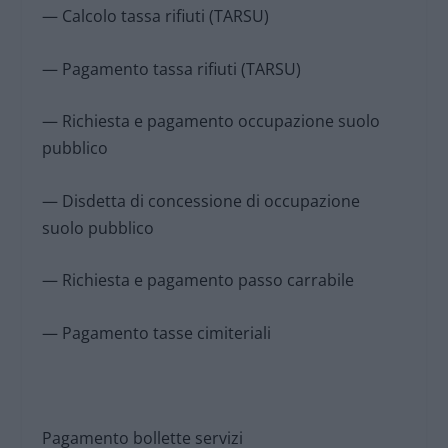
— Calcolo tassa rifiuti (TARSU)
— Pagamento tassa rifiuti (TARSU)
— Richiesta e pagamento occupazione suolo
pubblico
— Disdetta di concessione di occupazione
suolo pubblico
— Richiesta e pagamento passo carrabile
— Pagamento tasse cimiteriali
Pagamento bollette servizi