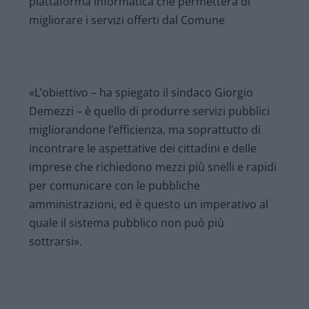
piattaforma informatica che permetterà di
migliorare i servizi offerti dal Comune
«L’obiettivo – ha spiegato il sindaco Giorgio
Demezzi – è quello di produrre servizi pubblici
migliorandone l’efficienza, ma soprattutto di
incontrare le aspettative dei cittadini e delle
imprese che richiedono mezzi più snelli e rapidi
per comunicare con le pubbliche
amministrazioni, ed è questo un imperativo al
quale il sistema pubblico non può più
sottrarsi».