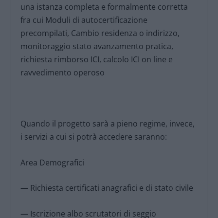
una istanza completa e formalmente corretta
fra cui Moduli di autocertificazione
precompilati, Cambio residenza o indirizzo,
monitoraggio stato avanzamento pratica,
richiesta rimborso ICI, calcolo ICI on line e
ravvedimento operoso
Quando il progetto sarà a pieno regime, invece,
i servizi a cui si potrà accedere saranno:
Area Demografici
— Richiesta certificati anagrafici e di stato civile
— Iscrizione albo scrutatori di seggio