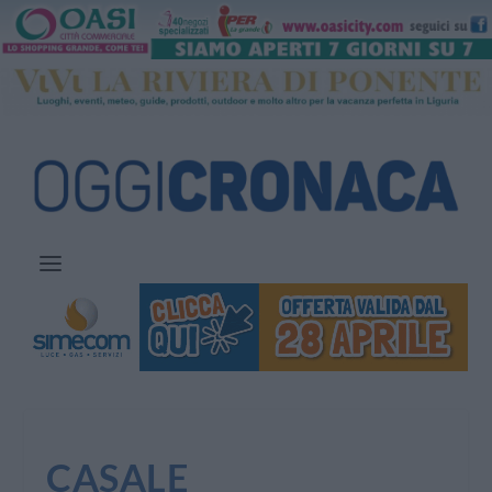
CASALE