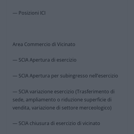
— Posizioni ICI
Area Commercio di Vicinato
— SCIA Apertura di esercizio
— SCIA Apertura per subingresso nell’esercizio
— SCIA variazione esercizio (Trasferimento di
sede, ampliamento o riduzione superficie di
vendita, variazione di settore merceologico)
— SCIA chiusura di esercizio di vicinato