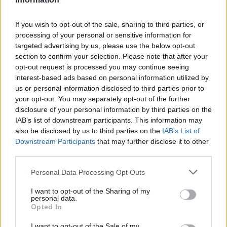
If you wish to opt-out of the sale, sharing to third parties, or
processing of your personal or sensitive information for
targeted advertising by us, please use the below opt-out
section to confirm your selection. Please note that after your
opt-out request is processed you may continue seeing
interest-based ads based on personal information utilized by
us or personal information disclosed to third parties prior to
your opt-out. You may separately opt-out of the further
disclosure of your personal information by third parties on the
IAB’s list of downstream participants. This information may
also be disclosed by us to third parties on the
IAB’s List of
Downstream Participants
that may further disclose it to other
third parties.
Personal Data Processing Opt Outs
I want to opt-out of the Sharing of my
personal data.
Opted In
I want to opt-out of the Sale of my