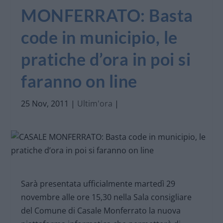
MONFERRATO: Basta
code in municipio, le
pratiche d’ora in poi si
faranno on line
25 Nov, 2011
|
Ultim'ora
|
Sarà presentata ufficialmente martedì 29
novembre alle ore 15,30 nella Sala consigliare
del Comune di Casale Monferrato la nuova