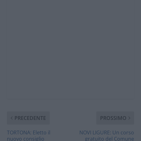
PRECEDENTE
PROSSIMO
TORTONA: Eletto il
NOVI LIGURE: Un corso
nuovo consiglio
gratuito del Comune