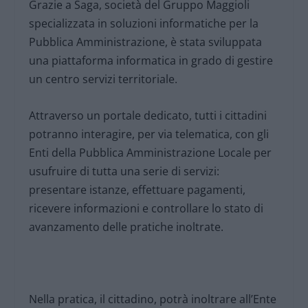
Grazie a Saga, società del Gruppo Maggioli
specializzata in soluzioni informatiche per la
Pubblica Amministrazione, è stata sviluppata
una piattaforma informatica in grado di gestire
un centro servizi territoriale.
Attraverso un portale dedicato, tutti i cittadini
potranno interagire, per via telematica, con gli
Enti della Pubblica Amministrazione Locale per
usufruire di tutta una serie di servizi:
presentare istanze, effettuare pagamenti,
ricevere informazioni e controllare lo stato di
avanzamento delle pratiche inoltrate.
Nella pratica, il cittadino, potrà inoltrare all’Ente