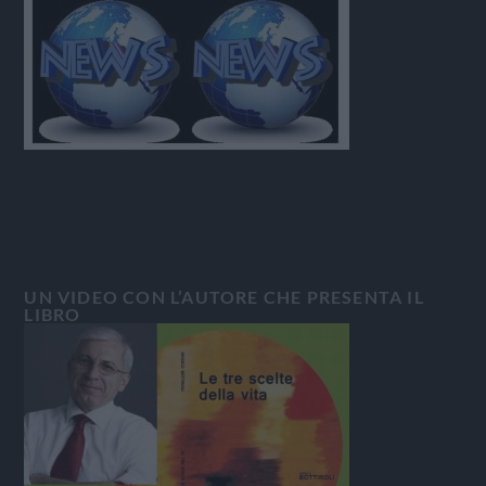
UN VIDEO CON L’AUTORE CHE PRESENTA IL
LIBRO