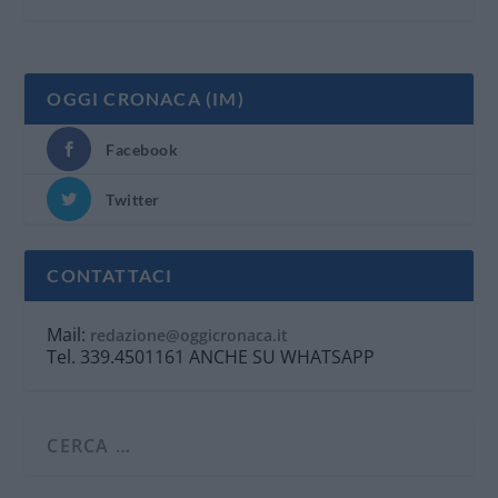
OGGI CRONACA (IM)
Facebook
Twitter
CONTATTACI
Mail:
redazione@oggicronaca.it
Tel. 339.4501161 ANCHE SU WHATSAPP