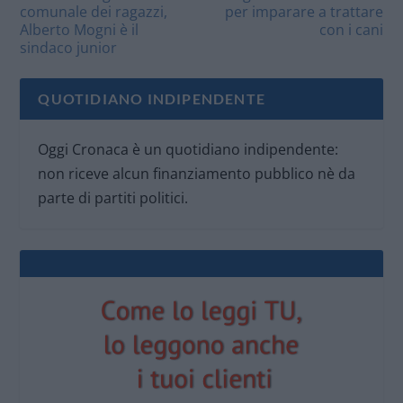
comunale dei ragazzi,
per imparare a trattare
Alberto Mogni è il
con i cani
sindaco junior
QUOTIDIANO INDIPENDENTE
Oggi Cronaca è un quotidiano indipendente:
non riceve alcun finanziamento pubblico nè da
parte di partiti politici.