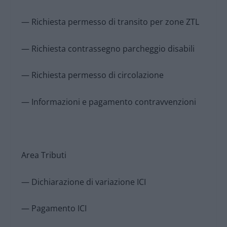
— Richiesta permesso di transito per zone ZTL
— Richiesta contrassegno parcheggio disabili
— Richiesta permesso di circolazione
— Informazioni e pagamento contravvenzioni
Area Tributi
— Dichiarazione di variazione ICI
— Pagamento ICI