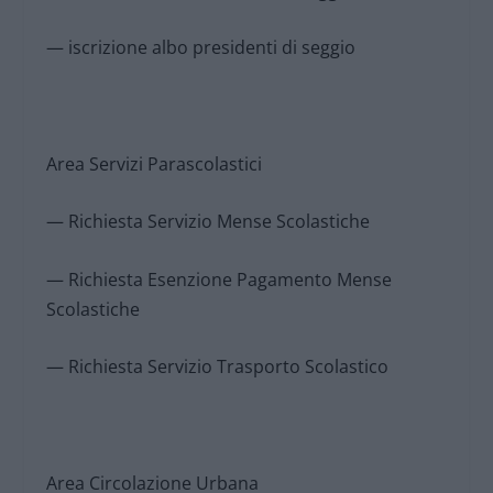
— iscrizione albo presidenti di seggio
Area Servizi Parascolastici
— Richiesta Servizio Mense Scolastiche
— Richiesta Esenzione Pagamento Mense
Scolastiche
— Richiesta Servizio Trasporto Scolastico
Area Circolazione Urbana