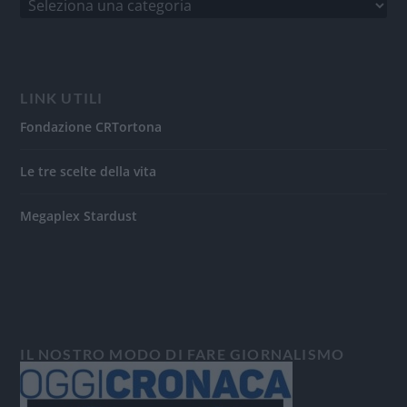
LINK UTILI
Fondazione CRTortona
Le tre scelte della vita
Megaplex Stardust
IL NOSTRO MODO DI FARE GIORNALISMO