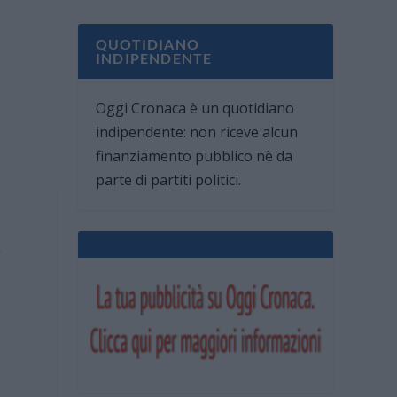
QUOTIDIANO
INDIPENDENTE
Oggi Cronaca è un quotidiano
indipendente: non riceve alcun
finanziamento pubblico nè da
parte di partiti politici.
i