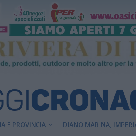
A E PROVINCIA
DIANO MARINA, IMPERI