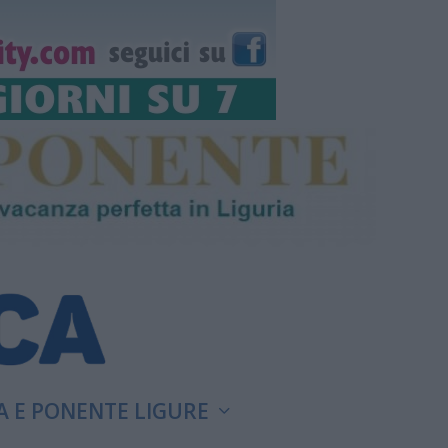
A E PONENTE LIGURE