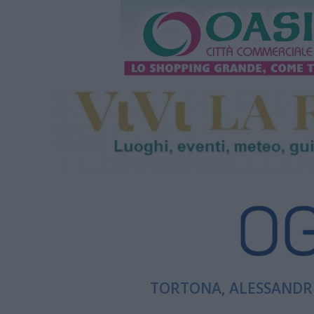
TORTONA, ALESSANDRI