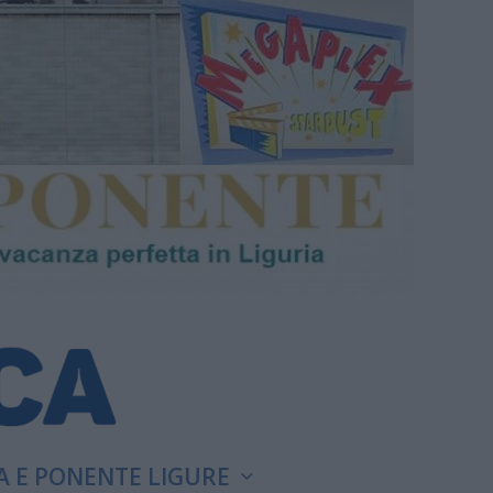
A E PONENTE LIGURE