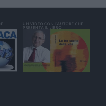
RE
UN VIDEO CON L’AUTORE CHE
PRESENTA IL LIBRO