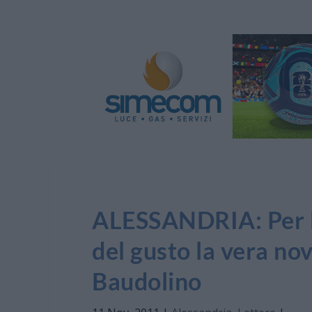
ALESSANDRIA: Per la
del gusto la vera nov
Baudolino