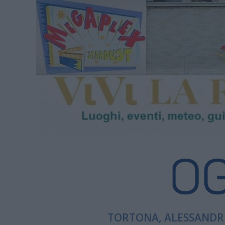
TORTONA, ALESSANDRI