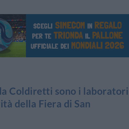
 Coldiretti sono i laboratori
ità della Fiera di San