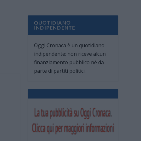
QUOTIDIANO
INDIPENDENTE
Oggi Cronaca è un quotidiano
indipendente: non riceve alcun
finanziamento pubblico nè da
parte di partiti politici.