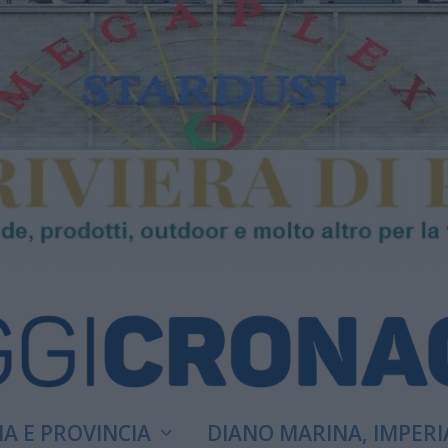
A E PROVINCIA
DIANO MARINA, IMPERI