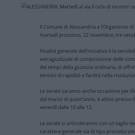
Il Comune di Alessandria e l’Organismo di
martedì prossimo, 22 novembre, tre serate
Finalità generale dell’iniziativa è la sensi
extragiudiziale di composizione delle cont
dei tempi della giustizia ordinaria, di offr
termini di rapidità e facilità nella risoluzio
Le serate saranno anche occasione per illu
dal marzo di quest’anno, è attivo presso il
venerdì dalle 10 alle 12,
Le serate si articoleranno con un taglio te
carattere generale sia di tipo procedurale