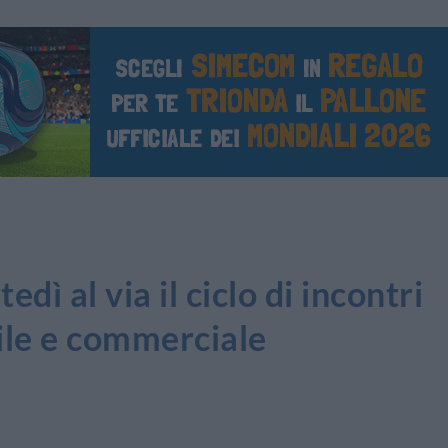
 al via il ciclo di incontri
ile e commerciale