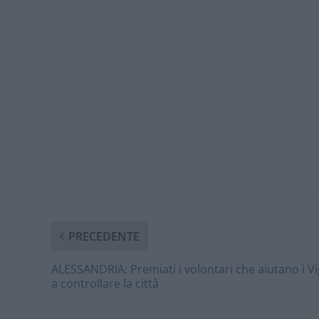
PRECEDENTE
ALESSANDRIA: Premiati i volontari che aiutano i Vig
a controllare la città