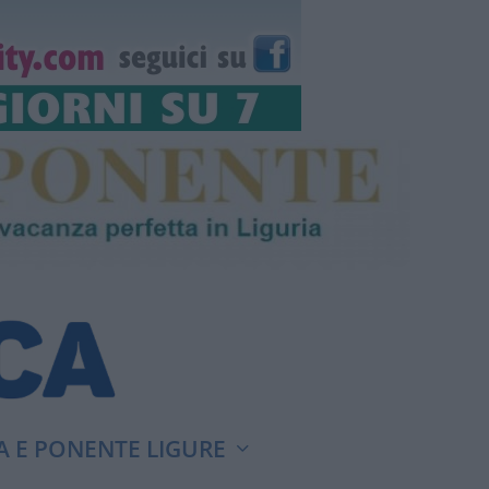
A E PONENTE LIGURE