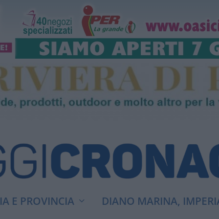
A E PROVINCIA
DIANO MARINA, IMPERI