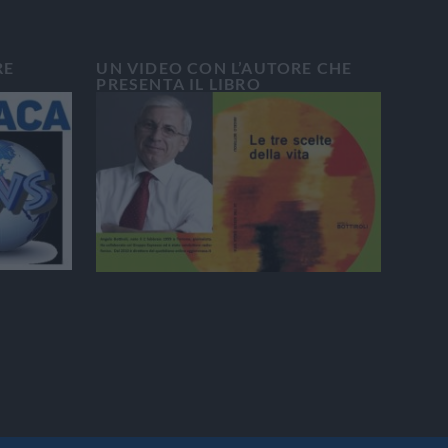
RE
UN VIDEO CON L’AUTORE CHE
PRESENTA IL LIBRO