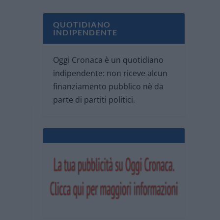
QUOTIDIANO
INDIPENDENTE
Oggi Cronaca è un quotidiano
indipendente: non riceve alcun
finanziamento pubblico nè da
parte di partiti politici.