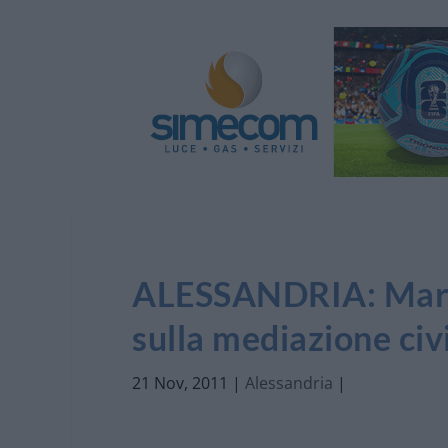
ALESSANDRIA: Martedì
sulla mediazione civ
21 Nov, 2011
|
Alessandria
|