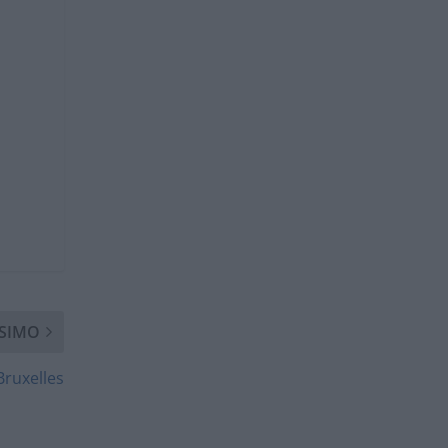
SIMO
Bruxelles