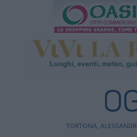
TORTONA, ALESSANDRI