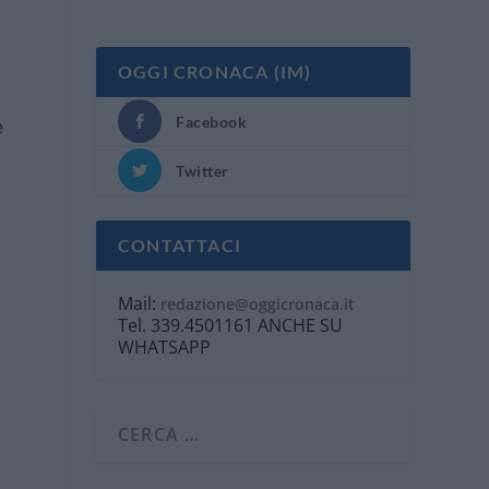
OGGI CRONACA (IM)
Facebook
e
Twitter
CONTATTACI
Mail:
redazione@oggicronaca.it
Tel. 339.4501161 ANCHE SU
WHATSAPP