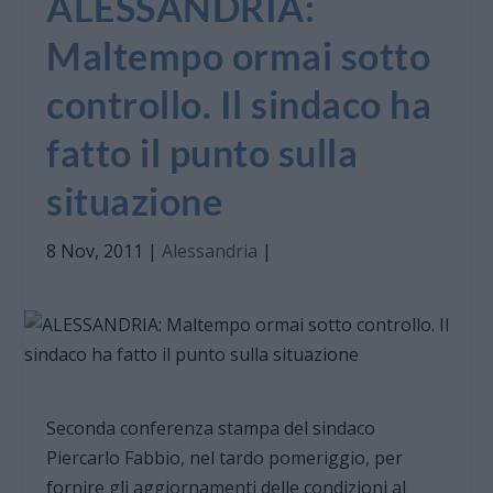
ALESSANDRIA:
Maltempo ormai sotto
controllo. Il sindaco ha
fatto il punto sulla
situazione
8 Nov, 2011
|
Alessandria
|
Seconda conferenza stampa del sindaco
Piercarlo Fabbio, nel tardo pomeriggio, per
fornire gli aggiornamenti delle condizioni al