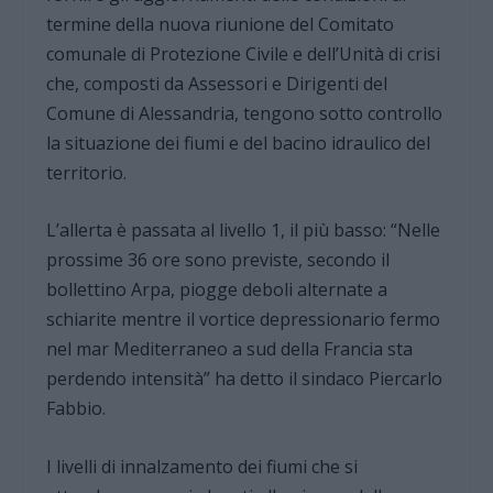
termine della nuova riunione del Comitato
comunale di Protezione Civile e dell’Unità di crisi
che, composti da Assessori e Dirigenti del
Comune di Alessandria, tengono sotto controllo
la situazione dei fiumi e del bacino idraulico del
territorio.
L’allerta è passata al livello 1, il più basso: “Nelle
prossime 36 ore sono previste, secondo il
bollettino Arpa, piogge deboli alternate a
schiarite mentre il vortice depressionario fermo
nel mar Mediterraneo a sud della Francia sta
perdendo intensità” ha detto il sindaco Piercarlo
Fabbio.
I livelli di innalzamento dei fiumi che si