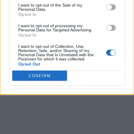
I want to opt-out of the Sale of my
Personal Data.
Opted In
I want to opt-out of processing my
Personal Data for Targeted Advertising.
Opted In
I want to opt-out of Collection, Use,
Retention, Sale, and/or Sharing of my
Personal Data that Is Unrelated with the
Purposes for which it was collected.
Opted Out
CONFIRM