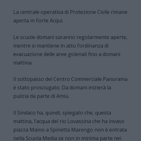
La centrale operativa di Protezione Civile rimane
aperta in Forte Acqui.
Le scuole domani saranno regolarmente aperte,
mentre si mantiene in atto l’ordinanza di
evacuazione delle aree golenali fino a domani
mattina.
Il sottopasso del Centro Commerciale Panorama
è stato prosciugato. Da domani inizierà la
pulizia da parte di Amiu.
Il Sindaco ha, quindi, spiegato che, questa
mattina, l’acqua del rio Lovassina che ha invaso
piazza Maino a Spinetta Marengo non è entrata
nella Scuola Media se non in minima parte nei