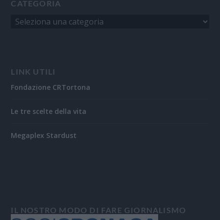
CATEGORIA
LINK UTILI
Fondazione CRTortona
Le tre scelte della vita
Megaplex Stardust
IL NOSTRO MODO DI FARE GIORNALISMO