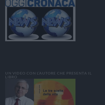
UN VIDEO CON L’AUTORE CHE PRESENTA IL
LIBRO