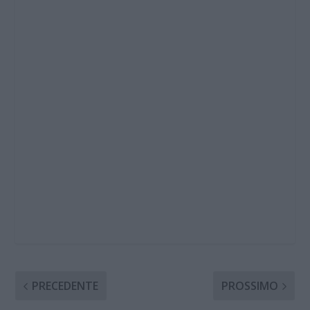
PRECEDENTE
PROSSIMO