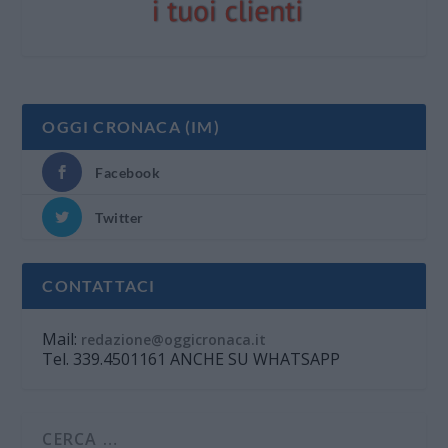
OGGI CRONACA (IM)
Facebook
Twitter
CONTATTACI
Mail:
redazione@oggicronaca.it
Tel. 339.4501161 ANCHE SU WHATSAPP