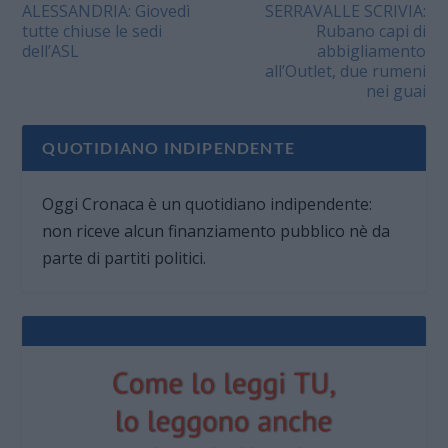
ALESSANDRIA: Giovedì
SERRAVALLE SCRIVIA:
tutte chiuse le sedi
Rubano capi di
dell’ASL
abbigliamento
all’Outlet, due rumeni
nei guai
QUOTIDIANO INDIPENDENTE
Oggi Cronaca è un quotidiano indipendente:
non riceve alcun finanziamento pubblico nè da
parte di partiti politici.