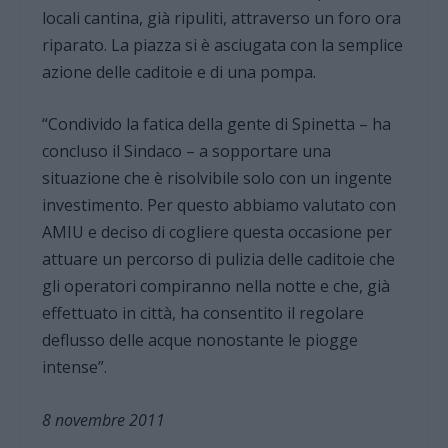
locali cantina, già ripuliti, attraverso un foro ora
riparato. La piazza si è asciugata con la semplice
azione delle caditoie e di una pompa.
“Condivido la fatica della gente di Spinetta – ha
concluso il Sindaco – a sopportare una
situazione che è risolvibile solo con un ingente
investimento. Per questo abbiamo valutato con
AMIU e deciso di cogliere questa occasione per
attuare un percorso di pulizia delle caditoie che
gli operatori compiranno nella notte e che, già
effettuato in città, ha consentito il regolare
deflusso delle acque nonostante le piogge
intense”.
8 novembre 2011