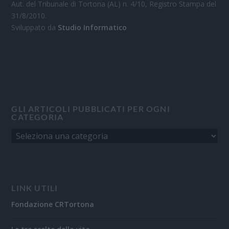
Aut. del Tribunale di Tortona (AL) n. 4/10, Registro Stampa del
31/8/2010.
Sviluppato da
Studio Informatico
GLI ARTICOLI PUBBLICATI PER OGNI
CATEGORIA
LINK UTILI
Fondazione CRTortona