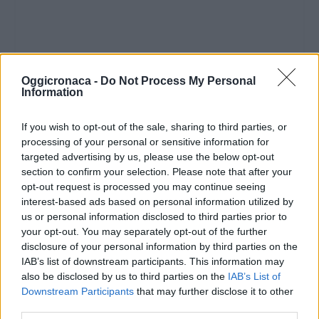
Oggicronaca -
Do Not Process My Personal
Information
If you wish to opt-out of the sale, sharing to third parties, or
processing of your personal or sensitive information for
targeted advertising by us, please use the below opt-out
section to confirm your selection. Please note that after your
opt-out request is processed you may continue seeing
interest-based ads based on personal information utilized by
us or personal information disclosed to third parties prior to
your opt-out. You may separately opt-out of the further
disclosure of your personal information by third parties on the
IAB’s list of downstream participants. This information may
also be disclosed by us to third parties on the
IAB’s List of
Downstream Participants
that may further disclose it to other
third parties.