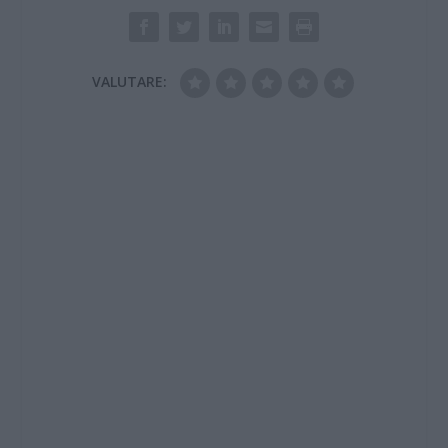
VALUTARE: