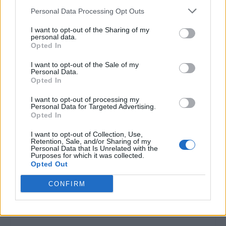
Personal Data Processing Opt Outs
I want to opt-out of the Sharing of my
personal data.
Opted In
I want to opt-out of the Sale of my
Personal Data.
Opted In
I want to opt-out of processing my
Personal Data for Targeted Advertising.
Opted In
I want to opt-out of Collection, Use,
Retention, Sale, and/or Sharing of my
Personal Data that Is Unrelated with the
Purposes for which it was collected.
Opted Out
CONFIRM