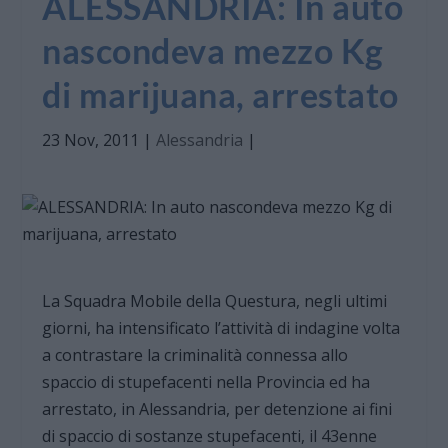
ALESSANDRIA: In auto
nascondeva mezzo Kg
di marijuana, arrestato
23 Nov, 2011
|
Alessandria
|
La Squadra Mobile della Questura, negli ultimi
giorni, ha intensificato l’attività di indagine volta
a contrastare la criminalità connessa allo
spaccio di stupefacenti nella Provincia ed ha
arrestato, in Alessandria, per detenzione ai fini
di spaccio di sostanze stupefacenti, il 43enne