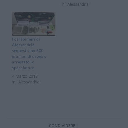
In "Alessandria"
I carabinieri di
Alessandria
sequestrano 600
grammi di droga e
arrestato lo
spacciatore
4 Marzo 2018
In "Alessandria"
CONDIVIDERE: