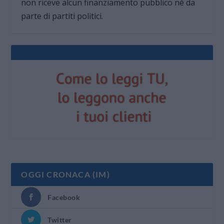
non riceve alcun finanziamento pubblico nè da
parte di partiti politici.
OGGI CRONACA (IM)
Facebook
Twitter