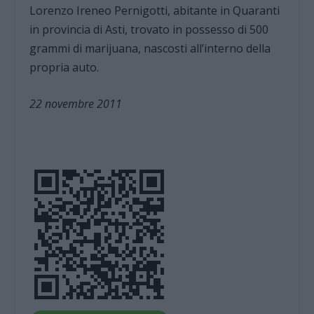
Lorenzo Ireneo Pernigotti, abitante in Quaranti
in provincia di Asti, trovato in possesso di 500
grammi di marijuana, nascosti all’interno della
propria auto.
22 novembre 2011