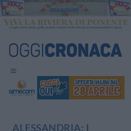
ALESSANDRIA: I