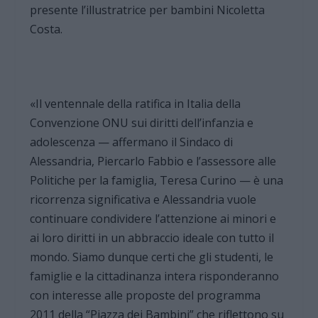
presente l’illustratrice per bambini Nicoletta
Costa.
«Il ventennale della ratifica in Italia della
Convenzione ONU sui diritti dell’infanzia e
adolescenza — affermano il Sindaco di
Alessandria, Piercarlo Fabbio e l’assessore alle
Politiche per la famiglia, Teresa Curino — è una
ricorrenza significativa e Alessandria vuole
continuare condividere l’attenzione ai minori e
ai loro diritti in un abbraccio ideale con tutto il
mondo. Siamo dunque certi che gli studenti, le
famiglie e la cittadinanza intera risponderanno
con interesse alle proposte del programma
2011 della “Piazza dei Bambini” che riflettono su