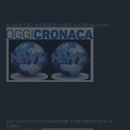
IL NOSTRO MODO DI FARE GIORNALISMO
UN VIDEO CON L’AUTORE CHE PRESENTA IL
LIBRO