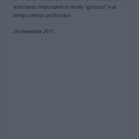
temi tanto importanti in modo “giocoso” e al
tempo stesso profondo».
24 novembre 2011