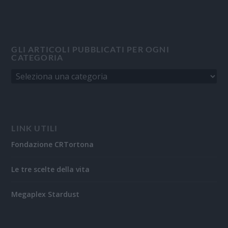
GLI ARTICOLI PUBBLICATI PER OGNI
CATEGORIA
LINK UTILI
Fondazione CRTortona
Le tre scelte della vita
Megaplex Stardust