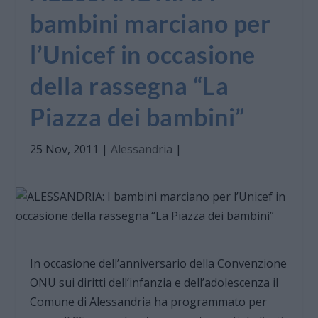
bambini marciano per
l’Unicef in occasione
della rassegna “La
Piazza dei bambini”
25 Nov, 2011
|
Alessandria
|
In occasione dell’anniversario della Convenzione
ONU sui diritti dell’infanzia e dell’adolescenza il
Comune di Alessandria ha programmato per