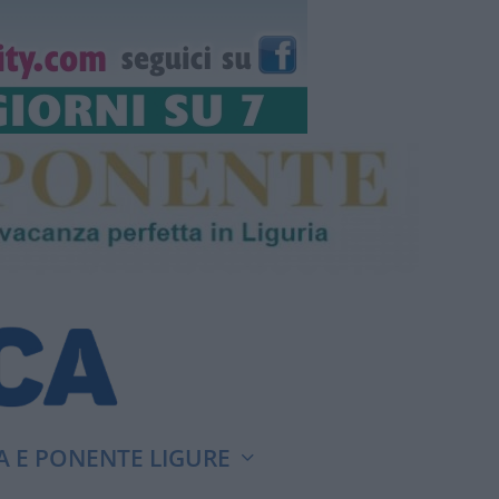
A E PONENTE LIGURE