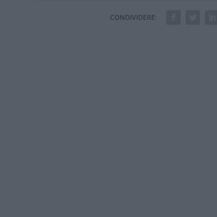
CONDIVIDERE: