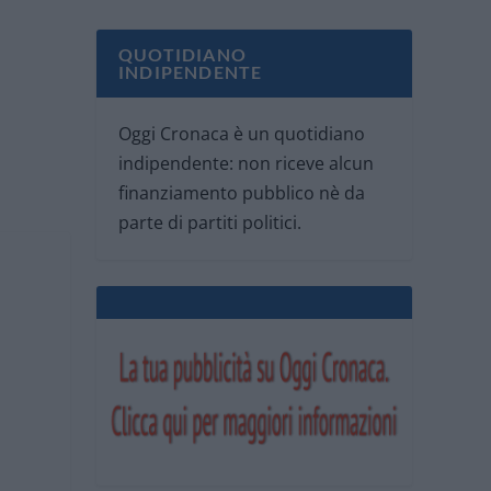
QUOTIDIANO
INDIPENDENTE
Oggi Cronaca è un quotidiano
indipendente: non riceve alcun
finanziamento pubblico nè da
parte di partiti politici.