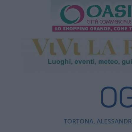
TORTONA, ALESSANDRI