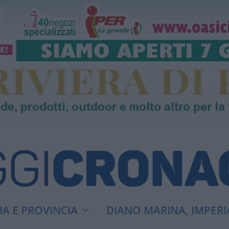
A E PROVINCIA
DIANO MARINA, IMPERI