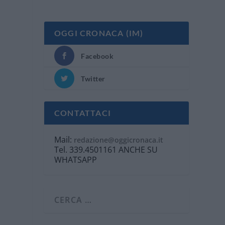
OGGI CRONACA (IM)
Facebook
Twitter
CONTATTACI
Mail:
redazione@oggicronaca.it
Tel. 339.4501161 ANCHE SU
WHATSAPP