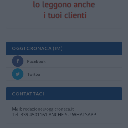
OGGI CRONACA (IM)
Facebook
Twitter
CONTATTACI
Mail:
redazione@oggicronaca.it
Tel. 339.4501161 ANCHE SU WHATSAPP