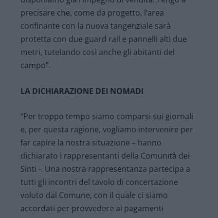
precisare che, come da progetto, l’area
confinante con la nuova tangenziale sarà
protetta con due guard rail e pannelli alti due
metri, tutelando così anche gli abitanti del
campo”.
LA DICHIARAZIONE DEI NOMADI
“Per troppo tempo siamo comparsi sui giornali
e, per questa ragione, vogliamo intervenire per
far capire la nostra situazione – hanno
dichiarato i rappresentanti della Comunità dei
Sinti -. Una nostra rappresentanza partecipa a
tutti gli incontri del tavolo di concertazione
voluto dal Comune, con il quale ci siamo
accordati per provvedere ai pagamenti