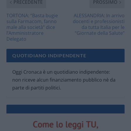
PRECEDENTE
PROSSIMO
TORTONA: “Basta bugie
ALESSANDRIA: In arrivo
sulla Farmacom, fanno
docenti e professionisti
male alla società” dice
da tutta Italia per le
l’Amministratore
“Giornate della Salute”
Delegato
QUOTIDIANO INDIPENDENTE
Oggi Cronaca è un quotidiano indipendente:
non riceve alcun finanziamento pubblico nè da
parte di partiti politici.