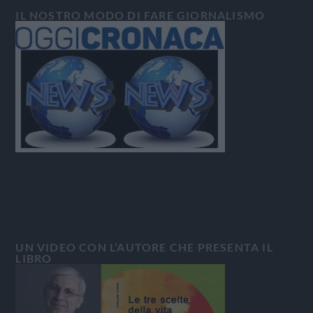
IL NOSTRO MODO DI FARE GIORNALISMO
UN VIDEO CON L’AUTORE CHE PRESENTA IL
LIBRO