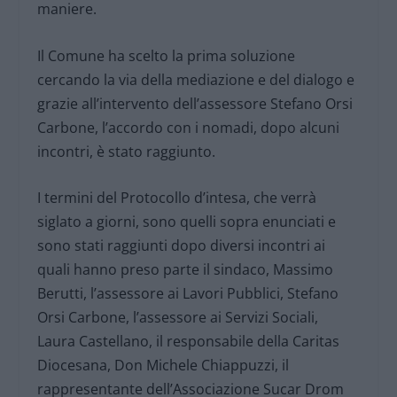
maniere.
Il Comune ha scelto la prima soluzione
cercando la via della mediazione e del dialogo e
grazie all’intervento dell’assessore Stefano Orsi
Carbone, l’accordo con i nomadi, dopo alcuni
incontri, è stato raggiunto.
I termini del Protocollo d’intesa, che verrà
siglato a giorni, sono quelli sopra enunciati e
sono stati raggiunti dopo diversi incontri ai
quali hanno preso parte il sindaco, Massimo
Berutti, l’assessore ai Lavori Pubblici, Stefano
Orsi Carbone, l’assessore ai Servizi Sociali,
Laura Castellano, il responsabile della Caritas
Diocesana, Don Michele Chiappuzzi, il
rappresentante dell’Associazione Sucar Drom