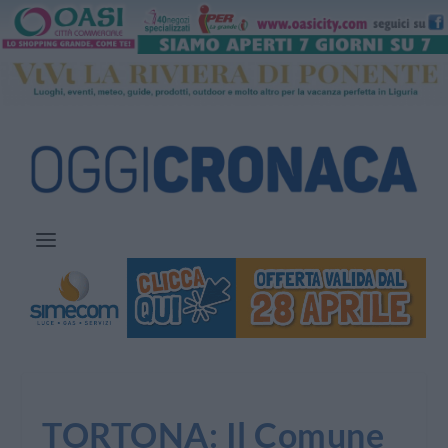
TORTONA: Il Comune