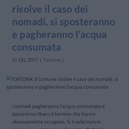
risolve il caso dei
nomadi, si sposteranno
e pagheranno l’acqua
consumata
31 Ott, 2011
|
Tortona
|
I nomadi pagheranno l’acqua consumata e
lasceranno libero il terreno che hanno
abusivamente occupato. Si trasferiranno