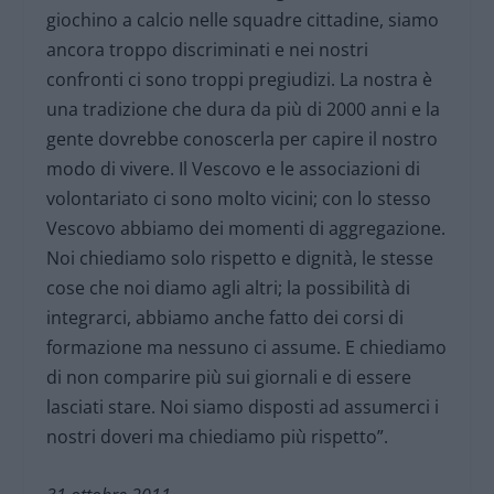
giochino a calcio nelle squadre cittadine, siamo
ancora troppo discriminati e nei nostri
confronti ci sono troppi pregiudizi. La nostra è
una tradizione che dura da più di 2000 anni e la
gente dovrebbe conoscerla per capire il nostro
modo di vivere. Il Vescovo e le associazioni di
volontariato ci sono molto vicini; con lo stesso
Vescovo abbiamo dei momenti di aggregazione.
Noi chiediamo solo rispetto e dignità, le stesse
cose che noi diamo agli altri; la possibilità di
integrarci, abbiamo anche fatto dei corsi di
formazione ma nessuno ci assume. E chiediamo
di non comparire più sui giornali e di essere
lasciati stare. Noi siamo disposti ad assumerci i
nostri doveri ma chiediamo più rispetto”.