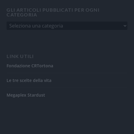
GLI ARTICOLI PUBBLICATI PER OGNI
CATEGORIA
LINK UTILI
Fondazione CRTortona
Le tre scelte della vita
Megaplex Stardust