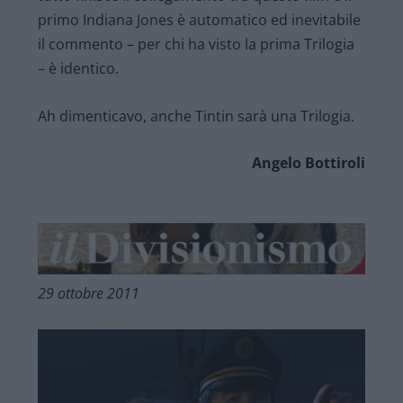
primo Indiana Jones è automatico ed inevitabile
il commento – per chi ha visto la prima Trilogia
– è identico.
Ah dimenticavo, anche Tintin sarà una Trilogia.
Angelo Bottiroli
29 ottobre 2011