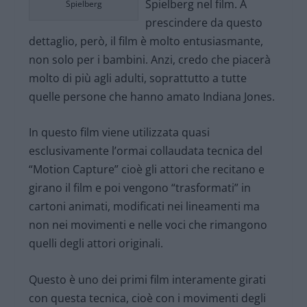
Spielberg nel film. A
Spielberg
prescindere da questo
dettaglio, però, il film è molto entusiasmante,
non solo per i bambini. Anzi, credo che piacerà
molto di più agli adulti, soprattutto a tutte
quelle persone che hanno amato Indiana Jones.
In questo film viene utilizzata quasi
esclusivamente l’ormai collaudata tecnica del
“Motion Capture” cioè gli attori che recitano e
girano il film e poi vengono “trasformati” in
cartoni animati, modificati nei lineamenti ma
non nei movimenti e nelle voci che rimangono
quelli degli attori originali.
Questo è uno dei primi film interamente girati
con questa tecnica, cioè con i movimenti degli