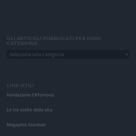
GLI ARTICOLI PUBBLICATI PER OGNI
CATEGORIA
LINK UTILI
Fondazione CRTortona
Le tre scelte della vita
Megaplex Stardust