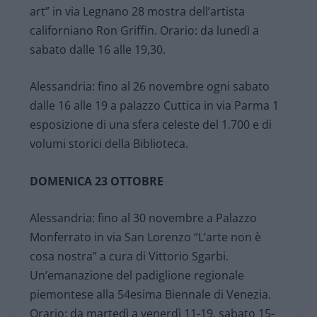
art” in via Legnano 28 mostra dell’artista
californiano Ron Griffin. Orario: da lunedì a
sabato dalle 16 alle 19,30.
Alessandria: fino al 26 novembre ogni sabato
dalle 16 alle 19 a palazzo Cuttica in via Parma 1
esposizione di una sfera celeste del 1.700 e di
volumi storici della Biblioteca.
DOMENICA 23 OTTOBRE
Alessandria: fino al 30 novembre a Palazzo
Monferrato in via San Lorenzo “L’arte non è
cosa nostra” a cura di Vittorio Sgarbi.
Un’emanazione del padiglione regionale
piemontese alla 54esima Biennale di Venezia.
Orario: da martedì a venerdì 11-19. sabato 15-