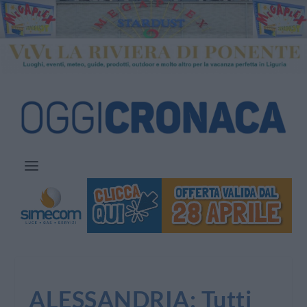
ALESSANDRIA: Tutti