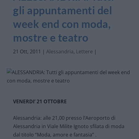
gli appuntamenti del
week end con moda,
mostre e teatro
21 Ott, 2011
|
Alessandria
,
Lettere
|
VENERDI’ 21 OTTOBRE
Alessandria: alle 21,00 presso l’Aeroporto di
Alessandria in Viale Milite Ignoto sfilata di moda
dal titolo “Moda, amore e fantasia” .