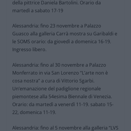
della pittrice Daniela Bartolini. Orario da
martedì a sabato 17-19
Alessandria: fino 23 novembre a Palazzo
Guasco alla galleria Carrà mostra su Garibaldi e
le SOMS orario: da giovedì a domenica 16-19.
Ingresso libero.
Alessandria: fino al 30 novembre a Palazzo
Monferrato in via San Lorenzo “L’arte non è
cosa nostra” a cura di Vittorio Sgarbi.
Un’emanazione del padiglione regionale
piemontese alla 54esima Biennale di Venezia.
Orario: da martedì a venerdì 11-19. sabato 15-
22, domenica 11-19.
Alessandria: fino al 5 novembre alla galleria “LVS