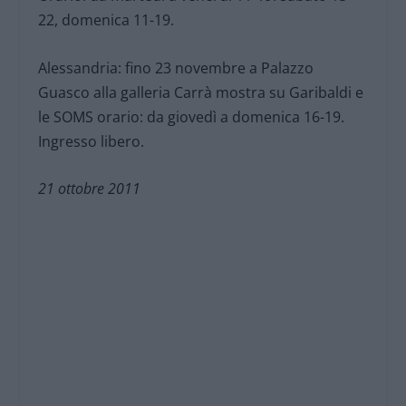
22, domenica 11-19.
Alessandria: fino 23 novembre a Palazzo
Guasco alla galleria Carrà mostra su Garibaldi e
le SOMS orario: da giovedì a domenica 16-19.
Ingresso libero.
21 ottobre 2011