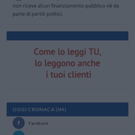
non riceve alcun finanziamento pubblico nè da
parte di partiti politici.
OGGI CRONACA (IM)
Facebook