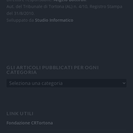
Aut. del Tribunale di Tortona (AL) n. 4/10, Registro Stampa
del 31/8/2010.
Sviluppato da
Studio Informatico
GLI ARTICOLI PUBBLICATI PER OGNI
CATEGORIA
LINK UTILI
Fondazione CRTortona