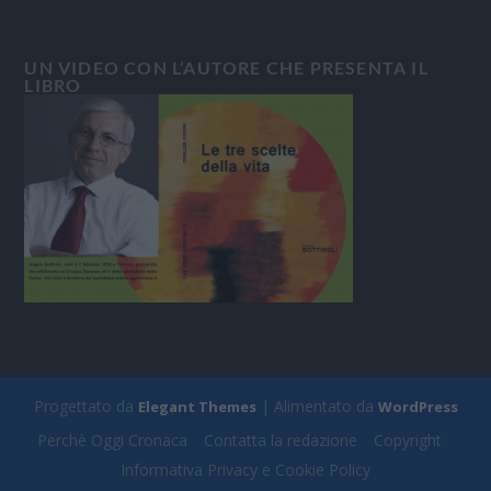
UN VIDEO CON L’AUTORE CHE PRESENTA IL
LIBRO
Progettato da
| Alimentato da
Elegant Themes
WordPress
Perchè Oggi Cronaca
Contatta la redazione
Copyright
Informativa Privacy e Cookie Policy