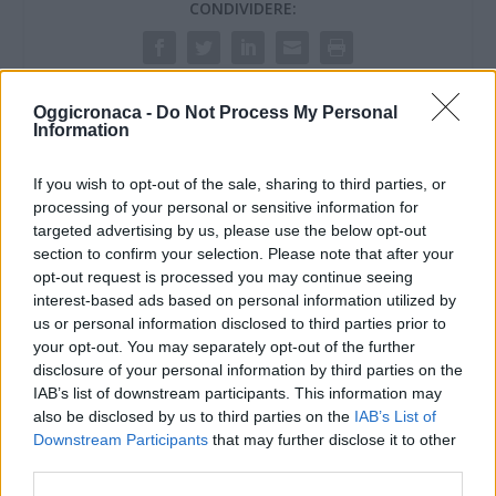
CONDIVIDERE:
VALUTARE:
Oggicronaca -
Do Not Process My Personal
Information
If you wish to opt-out of the sale, sharing to third parties, or
processing of your personal or sensitive information for
targeted advertising by us, please use the below opt-out
section to confirm your selection. Please note that after your
opt-out request is processed you may continue seeing
interest-based ads based on personal information utilized by
us or personal information disclosed to third parties prior to
your opt-out. You may separately opt-out of the further
disclosure of your personal information by third parties on the
IAB’s list of downstream participants. This information may
also be disclosed by us to third parties on the
IAB’s List of
Downstream Participants
that may further disclose it to other
third parties.