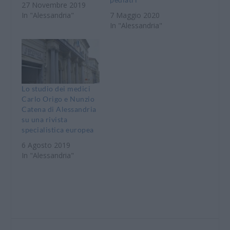
27 Novembre 2019
In "Alessandria"
7 Maggio 2020
In "Alessandria"
Lo studio dei medici
Carlo Origo e Nunzio
Catena di Alessandria
su una rivista
specialistica europea
6 Agosto 2019
In "Alessandria"