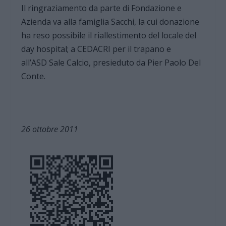
Il ringraziamento da parte di Fondazione e
Azienda va alla famiglia Sacchi, la cui donazione
ha reso possibile il riallestimento del locale del
day hospital; a CEDACRI per il trapano e
all’ASD Sale Calcio, presieduto da Pier Paolo Del
Conte.
26 ottobre 2011