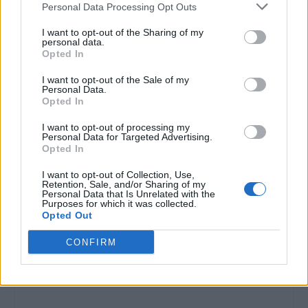
Personal Data Processing Opt Outs
I want to opt-out of the Sharing of my
personal data.
Opted In
I want to opt-out of the Sale of my
Personal Data.
Opted In
I want to opt-out of processing my
Personal Data for Targeted Advertising.
Opted In
I want to opt-out of Collection, Use,
Retention, Sale, and/or Sharing of my
Personal Data that Is Unrelated with the
Purposes for which it was collected.
Opted Out
CONFIRM