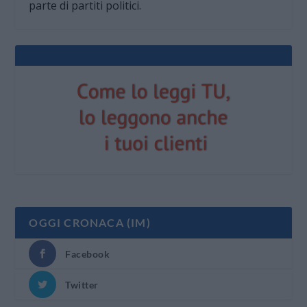
parte di partiti politici.
OGGI CRONACA (IM)
Facebook
Twitter