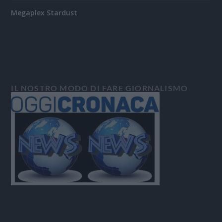
Megaplex Stardust
IL NOSTRO MODO DI FARE GIORNALISMO