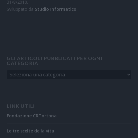
31/8/2010.
Sviluppato da
Studio Informatico
GLI ARTICOLI PUBBLICATI PER OGNI
CATEGORIA
LINK UTILI
Fondazione CRTortona
Le tre scelte della vita