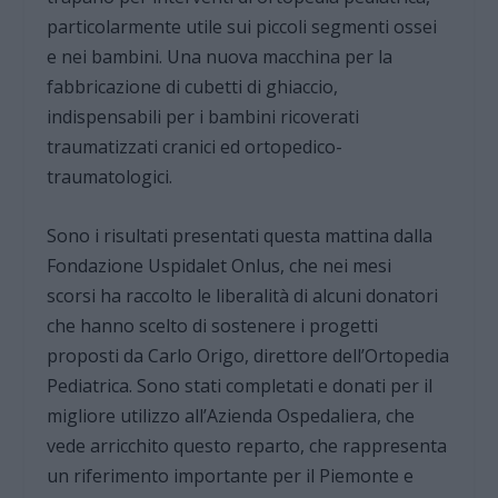
particolarmente utile sui piccoli segmenti ossei
e nei bambini. Una nuova macchina per la
fabbricazione di cubetti di ghiaccio,
indispensabili per i bambini ricoverati
traumatizzati cranici ed ortopedico-
traumatologici.
Sono i risultati presentati questa mattina dalla
Fondazione Uspidalet Onlus, che nei mesi
scorsi ha raccolto le liberalità di alcuni donatori
che hanno scelto di sostenere i progetti
proposti da Carlo Origo, direttore dell’Ortopedia
Pediatrica. Sono stati completati e donati per il
migliore utilizzo all’Azienda Ospedaliera, che
vede arricchito questo reparto, che rappresenta
un riferimento importante per il Piemonte e