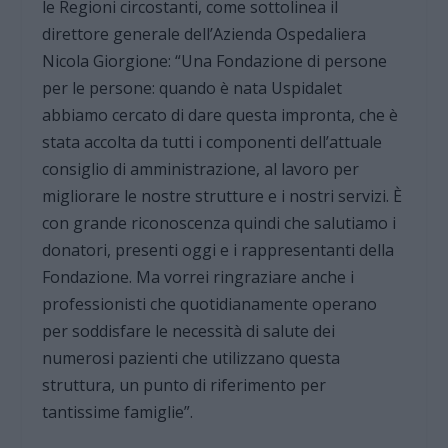
le Regioni circostanti, come sottolinea il
direttore generale dell’Azienda Ospedaliera
Nicola Giorgione: “Una Fondazione di persone
per le persone: quando è nata Uspidalet
abbiamo cercato di dare questa impronta, che è
stata accolta da tutti i componenti dell’attuale
consiglio di amministrazione, al lavoro per
migliorare le nostre strutture e i nostri servizi. È
con grande riconoscenza quindi che salutiamo i
donatori, presenti oggi e i rappresentanti della
Fondazione. Ma vorrei ringraziare anche i
professionisti che quotidianamente operano
per soddisfare le necessità di salute dei
numerosi pazienti che utilizzano questa
struttura, un punto di riferimento per
tantissime famiglie”.