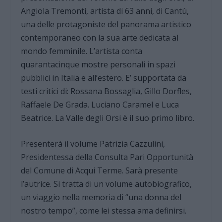
Angiola Tremonti, artista di 63 anni, di Cantù,
una delle protagoniste del panorama artistico
contemporaneo con la sua arte dedicata al
mondo femminile. L’artista conta
quarantacinque mostre personali in spazi
pubblici in Italia e all’estero. E’ supportata da
testi critici di: Rossana Bossaglia, Gillo Dorfles,
Raffaele De Grada. Luciano Caramel e Luca
Beatrice. La Valle degli Orsi è il suo primo libro.
Presenterà il volume Patrizia Cazzulini,
Presidentessa della Consulta Pari Opportunità
del Comune di Acqui Terme. Sarà presente
l’autrice. Si tratta di un volume autobiografico,
un viaggio nella memoria di “una donna del
nostro tempo”, come lei stessa ama definirsi.