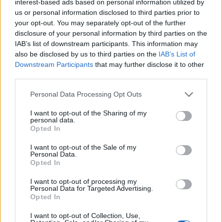
interest-based ads based on personal information utilized by
us or personal information disclosed to third parties prior to
your opt-out. You may separately opt-out of the further
disclosure of your personal information by third parties on the
IAB’s list of downstream participants. This information may
also be disclosed by us to third parties on the
IAB’s List of
Downstream Participants
that may further disclose it to other
third parties.
Personal Data Processing Opt Outs
I want to opt-out of the Sharing of my
personal data.
Opted In
I want to opt-out of the Sale of my
Personal Data.
Opted In
I want to opt-out of processing my
Personal Data for Targeted Advertising.
Opted In
I want to opt-out of Collection, Use,