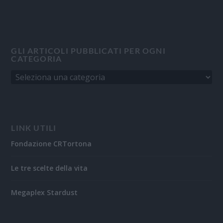
GLI ARTICOLI PUBBLICATI PER OGNI
CATEGORIA
LINK UTILI
Fondazione CRTortona
Le tre scelte della vita
Megaplex Stardust