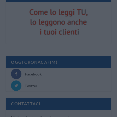
OGGI CRONACA (IM)
Facebook
Twitter
CONTATTACI