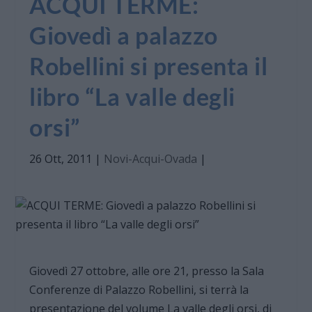
ACQUI TERME:
Giovedì a palazzo
Robellini si presenta il
libro “La valle degli
orsi”
26 Ott, 2011
|
Novi-Acqui-Ovada
|
Giovedì 27 ottobre, alle ore 21, presso la Sala
Conferenze di Palazzo Robellini, si terrà la
presentazione del volume La valle degli orsi, di