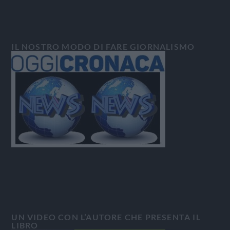
IL NOSTRO MODO DI FARE GIORNALISMO
UN VIDEO CON L’AUTORE CHE PRESENTA IL
LIBRO