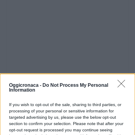
Oggicronaca -
Do Not Process My Personal
Information
If you wish to opt-out of the sale, sharing to third parties, or
processing of your personal or sensitive information for
targeted advertising by us, please use the below opt-out
section to confirm your selection. Please note that after your
opt-out request is processed you may continue seeing