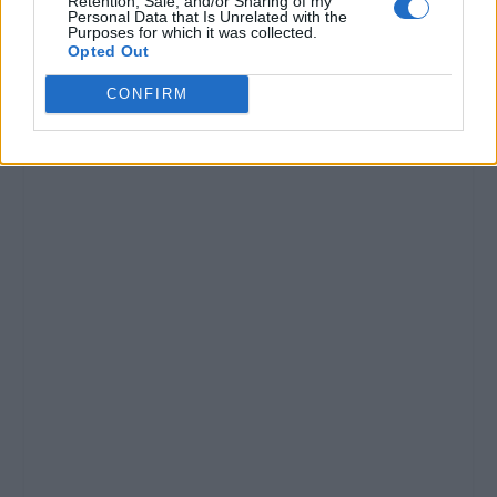
Retention, Sale, and/or Sharing of my
Personal Data that Is Unrelated with the
Purposes for which it was collected.
Opted Out
CONFIRM