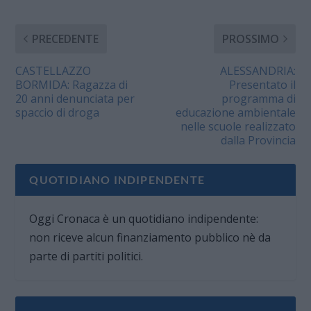
PRECEDENTE
PROSSIMO
CASTELLAZZO
ALESSANDRIA:
BORMIDA: Ragazza di
Presentato il
20 anni denunciata per
programma di
spaccio di droga
educazione ambientale
nelle scuole realizzato
dalla Provincia
QUOTIDIANO INDIPENDENTE
Oggi Cronaca è un quotidiano indipendente:
non riceve alcun finanziamento pubblico nè da
parte di partiti politici.