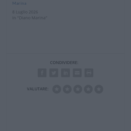
Marina
8 Luglio 2026
In "Diano Marina"
CONDIVIDERE:
VALUTARE: