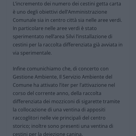
L’incremento dei numero dei cestini getta carta
è uno degli obiettivi dell’Amministrazione
Comunale sia in centro città sia nelle aree verdi.
In particolare nelle aree verdi è stato
sperimentato nell’area Silvi l’installazione di
cestini per la raccolta differenziata già avviata in
via sperimentale.
Infine comunichiamo che, di concerto con
Gestione Ambiente, Il Servizio Ambiente del
Comune ha attivato l’iter per l’attivazione nel
corso del corrente anno, della raccolta
differenziata dei mozziconi di sigarette tramite
la collocazione di una ventina di appositi
raccoglitori nelle vie principali del centro
storico; inoltre sono presenti una ventina di
cestini per la deiezione canina.