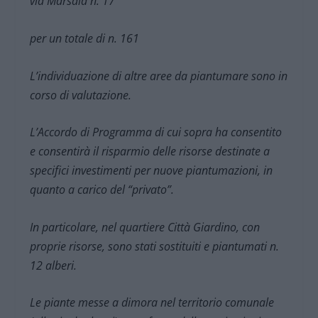
via Marsala n. 17
per un totale di n. 161
L’individuazione di altre aree da piantumare sono in
corso di valutazione.
L’Accordo di Programma di cui sopra ha consentito
e consentirà il risparmio delle risorse destinate a
specifici investimenti per nuove piantumazioni, in
quanto a carico del “privato”.
In particolare, nel quartiere Città Giardino, con
proprie risorse, sono stati sostituiti e piantumati n.
12 alberi.
Le piante messe a dimora nel territorio comunale