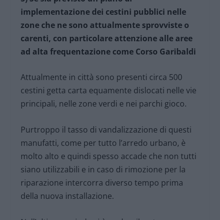
implementazione dei cestini pubblici nelle
zone che ne sono attualmente sprovviste o
carenti, con particolare attenzione alle aree
ad alta frequentazione come Corso Garibaldi
Attualmente in città sono presenti circa 500
cestini getta carta equamente dislocati nelle vie
principali, nelle zone verdi e nei parchi gioco.
Purtroppo il tasso di vandalizzazione di questi
manufatti, come per tutto l’arredo urbano, è
molto alto e quindi spesso accade che non tutti
siano utilizzabili e in caso di rimozione per la
riparazione intercorra diverso tempo prima
della nuova installazione.