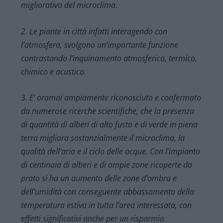
migliorativo del microclima.
2. Le piante in città infatti interagendo con
l’atmosfera, svolgono un’importante funzione
contrastando l’inquinamento atmosferico, termico,
chimico e acustico.
3. E’ oramai ampiamente riconosciuto e confermato
da numerose ricerche scientifiche, che la presenza
di quantità di alberi di alto fusto e di verde in piena
terra migliora sostanzialmente il microclima, la
qualità dell’aria e il ciclo delle acque. Con l’impianto
di centinaia di alberi e di ampie zone ricoperte da
prato si ha un aumento delle zone d’ombra e
dell’umidità con conseguente abbassamento della
temperatura estiva in tutta l’area interessata, con
effetti significativi anche per un risparmio