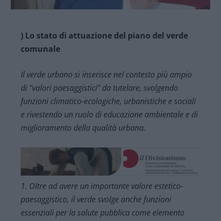
) Lo stato di attuazione del piano del verde
comunale
Il verde urbano si inserisce nel contesto più ampio
di “valori paesaggistici” da tutelare, svolgendo
funzioni climatico-ecologiche, urbanistiche e sociali
e rivestendo un ruolo di educazione ambientale e di
miglioramento della qualità urbana.
1. Oltre ad avere un importante valore estetico-
paesaggistico, il verde svolge anche funzioni
essenziali per la salute pubblica come elemento