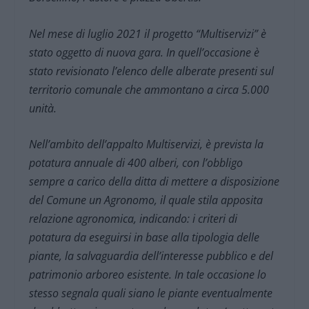
Nel mese di luglio 2021 il progetto “Multiservizi” è
stato oggetto di nuova gara. In quell’occasione è
stato revisionato l’elenco delle alberate presenti sul
territorio comunale che ammontano a circa 5.000
unità.
Nell’ambito dell’appalto Multiservizi, è prevista la
potatura annuale di 400 alberi, con l’obbligo
sempre a carico della ditta di mettere a disposizione
del Comune un Agronomo, il quale stila apposita
relazione agronomica, indicando: i criteri di
potatura da eseguirsi in base alla tipologia delle
piante, la salvaguardia dell’interesse pubblico e del
patrimonio arboreo esistente. In tale occasione lo
stesso segnala quali siano le piante eventualmente