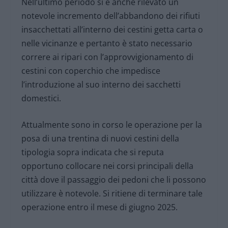
Nell’ultimo periodo si è anche rilevato un
notevole incremento dell’abbandono dei rifiuti
insacchettati all’interno dei cestini getta carta o
nelle vicinanze e pertanto è stato necessario
correre ai ripari con l’approvvigionamento di
cestini con coperchio che impedisce
l’introduzione al suo interno dei sacchetti
domestici.
Attualmente sono in corso le operazione per la
posa di una trentina di nuovi cestini della
tipologia sopra indicata che si reputa
opportuno collocare nei corsi principali della
città dove il passaggio dei pedoni che li possono
utilizzare è notevole. Si ritiene di terminare tale
operazione entro il mese di giugno 2025.