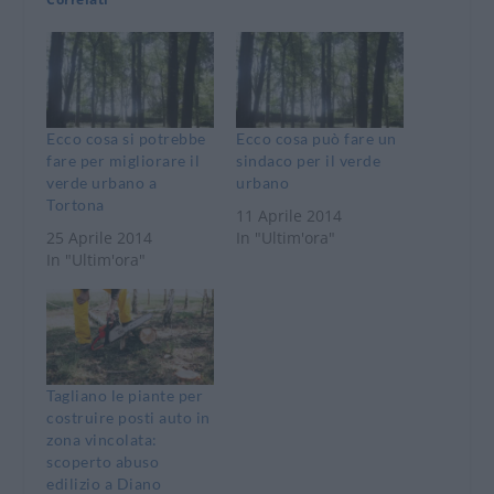
Ecco cosa si potrebbe
Ecco cosa può fare un
fare per migliorare il
sindaco per il verde
verde urbano a
urbano
Tortona
11 Aprile 2014
25 Aprile 2014
In "Ultim'ora"
In "Ultim'ora"
Tagliano le piante per
costruire posti auto in
zona vincolata:
scoperto abuso
edilizio a Diano