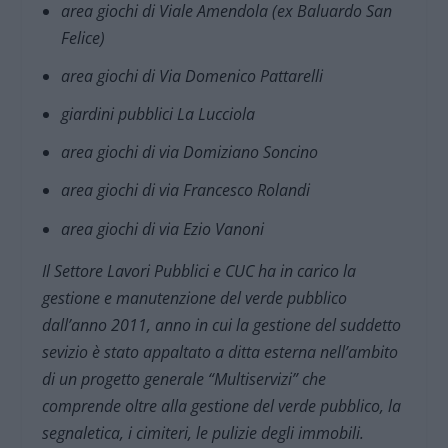
area giochi di Viale Amendola (ex Baluardo San
Felice)
area giochi di Via Domenico Pattarelli
giardini pubblici La Lucciola
area giochi di via Domiziano Soncino
area giochi di via Francesco Rolandi
area giochi di via Ezio Vanoni
Il Settore Lavori Pubblici e CUC ha in carico la
gestione e manutenzione del verde pubblico
dall’anno 2011, anno in cui la gestione del suddetto
sevizio è stato appaltato a ditta esterna nell’ambito
di un progetto generale “Multiservizi” che
comprende oltre alla gestione del verde pubblico, la
segnaletica, i cimiteri, le pulizie degli immobili.