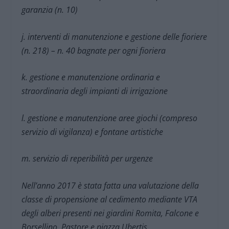
garanzia (n. 10)
j. interventi di manutenzione e gestione delle fioriere
(n. 218) – n. 40 bagnate per ogni fioriera
k. gestione e manutenzione ordinaria e
straordinaria degli impianti di irrigazione
l. gestione e manutenzione aree giochi (compreso
servizio di vigilanza) e fontane artistiche
m. servizio di reperibilità per urgenze
Nell’anno 2017 è stata fatta una valutazione della
classe di propensione al cedimento mediante VTA
degli alberi presenti nei giardini Romita, Falcone e
Borsellino, Pastore e piazza Ubertis.