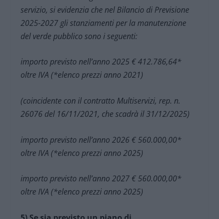
servizio, si evidenzia che nel Bilancio di Previsione
2025-2027 gli stanziamenti per la manutenzione
del verde pubblico sono i seguenti:
importo previsto nell’anno 2025 € 412.786,64*
oltre IVA (*elenco prezzi anno 2021)
(coincidente con il contratto Multiservizi, rep. n.
26076 del 16/11/2021, che scadrà il 31/12/2025)
importo previsto nell’anno 2026 € 560.000,00*
oltre IVA (*elenco prezzi anno 2025)
importo previsto nell’anno 2027 € 560.000,00*
oltre IVA (*elenco prezzi anno 2025)
5) Se sia previsto un piano di