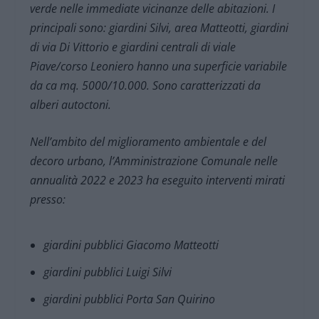
verde nelle immediate vicinanze delle abitazioni. I
principali sono: giardini Silvi, area Matteotti, giardini
di via Di Vittorio e giardini centrali di viale
Piave/corso Leoniero hanno una superficie variabile
da ca mq. 5000/10.000. Sono caratterizzati da
alberi autoctoni.
Nell’ambito del miglioramento ambientale e del
decoro urbano, l’Amministrazione Comunale nelle
annualità 2022 e 2023 ha eseguito interventi mirati
presso:
giardini pubblici Giacomo Matteotti
giardini pubblici Luigi Silvi
giardini pubblici Porta San Quirino