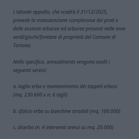
L’attuale appalto, che scadrà il 31/12/2025,
prevede la manutenzione complessiva dei prati e
delle essenze erbacee ed arboree presenti nelle aree
verdi/giochi/fontane di proprietà del Comune di
Tortona.
Nello specifico, annualmente vengono svolti i
seguenti servizi:
a. taglio erba e mantenimento dei tappeti erbosi
(mq. 230.600 x n. 6 tagli)
b. sfalcio erba su banchine stradali (mq. 100.000)
c. diserbo (n. 4 interventi annui su mq. 20.000)