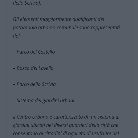
dello Scrivia).
Gli elementi maggiormente qualificanti del
patrimonio arboreo comunale sono rappresentati
dal:
– Parco del Castello
– Bosco del Lavello
– Parco dello Scrivia
– Sistema dei giardini urbani
Il Centro Urbano è caratterizzato da un sistema di
giardini ubicati nei diversi quartieri della città che
consentono ai cittadini di ogni età di usufruire del