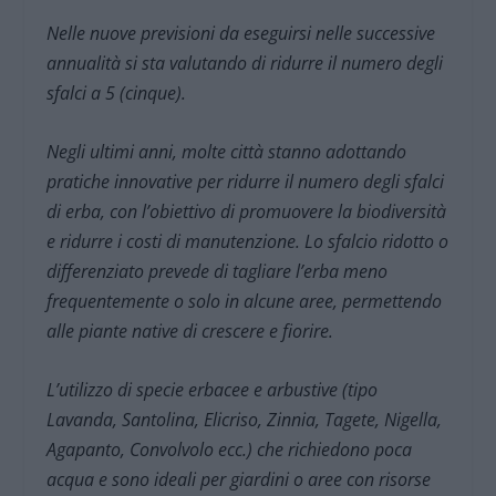
Nelle nuove previsioni da eseguirsi nelle successive
annualità si sta valutando di ridurre il numero degli
sfalci a 5 (cinque).
Negli ultimi anni, molte città stanno adottando
pratiche innovative per ridurre il numero degli sfalci
di erba, con l’obiettivo di promuovere la biodiversità
e ridurre i costi di manutenzione. Lo sfalcio ridotto o
differenziato prevede di tagliare l’erba meno
frequentemente o solo in alcune aree, permettendo
alle piante native di crescere e fiorire.
L’utilizzo di specie erbacee e arbustive (tipo
Lavanda, Santolina, Elicriso, Zinnia, Tagete, Nigella,
Agapanto, Convolvolo ecc.) che richiedono poca
acqua e sono ideali per giardini o aree con risorse