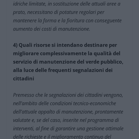
idriche limitate, in sostituzione delle attuali aree a
prato, necessitano di potature regolari per
mantenere la forma e la fioritura con conseguente
aumento dei costi di manutenzione.
4) Quali risorse si intendano destinare per
migliorare complessivamente la qualità del
servizio di manutenzione del verde pubblico,
alla luce delle frequenti segnalazioni dei
cittadini
Premesso che le segnalazioni dei cittadini vengono,
nell’ambito delle condizioni tecnico-economiche
dell’attuale appalto di manutenzione, prontamente
valutate e, se del caso, inserite nel programma di
interventi, al fine di garantire una gestione ottimale
delle richieste e il miglioramento continuo del