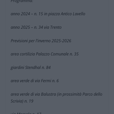
Programma:
anno 2024 – n. 15 in piazza Antico Lavello
anno 2025 – n. 34 via Trento
Previsioni per l’inverno 2025-2026
area cortilizia Palazzo Comunale n. 35
giardini Stendhal n. 84
area verde di via Fermi n. 6
area verde di via Balustra (in prossimità Parco dello
Scrivia) n. 19