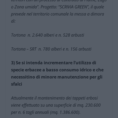
o Zona umida”. Progetto: “SCRIVIA GREEN”, il quale
prevede nel territorio comunale la messa a dimora
di:
Tortona n. 2.640 alberi e n. 528 arbusti
Tortona – SRT n. 780 alberi e n. 156 arbusti
3) Se si intenda incrementare l’utilizzo di
specie erbacee a basso consumo idrico e che
necessitino di minore manutenzione per gli
sfalci
Attualmente il mantenimento dei tappeti erbosi
viene effettuato su una superficie di mq. 230.600
per n. 6 tagli annuali (mq. 1.386.600).