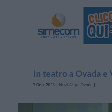
In teatro a Ovada 
7 Gen, 2025
|
Novi-Acqui-Ovada
|