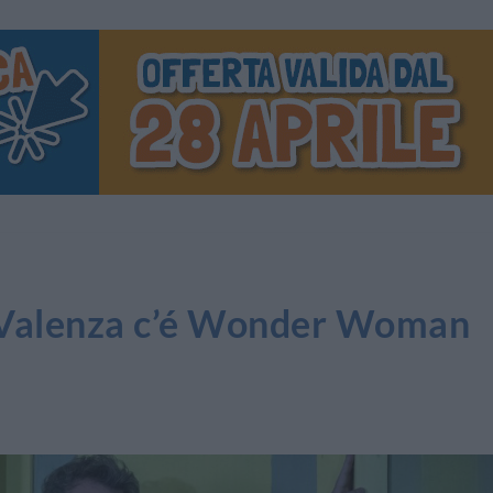
e Valenza c’é Wonder Woman