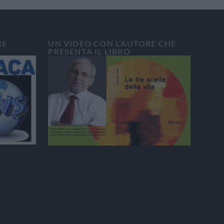
RE
UN VIDEO CON L’AUTORE CHE
PRESENTA IL LIBRO