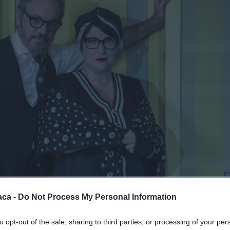
aca -
Do Not Process My Personal Information
to opt-out of the sale, sharing to third parties, or processing of your per