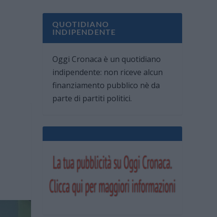
QUOTIDIANO
INDIPENDENTE
Oggi Cronaca è un quotidiano
indipendente: non riceve alcun
finanziamento pubblico nè da
parte di partiti politici.