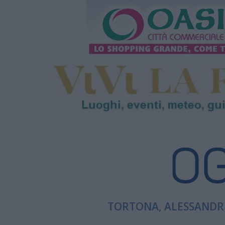
TORTONA, ALESSANDRI