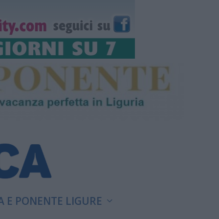
A E PONENTE LIGURE