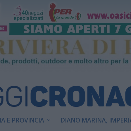
A E PROVINCIA
DIANO MARINA, IMPERI