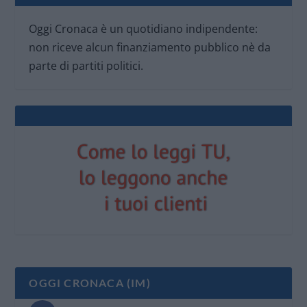
Oggi Cronaca è un quotidiano indipendente:
non riceve alcun finanziamento pubblico nè da
parte di partiti politici.
OGGI CRONACA (IM)