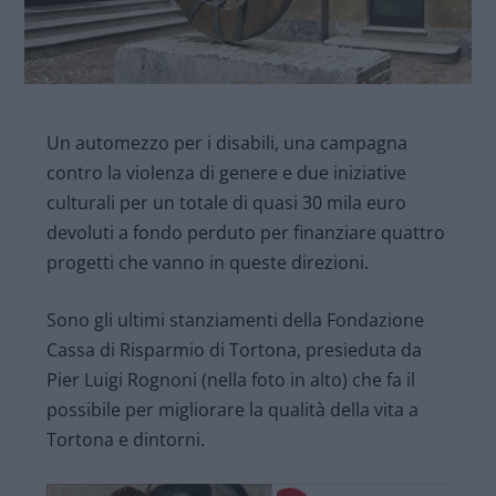
Un automezzo per i disabili, una campagna
contro la violenza di genere e due iniziative
culturali per un totale di quasi 30 mila euro
devoluti a fondo perduto per finanziare quattro
progetti che vanno in queste direzioni.
Sono gli ultimi stanziamenti della Fondazione
Cassa di Risparmio di Tortona, presieduta da
Pier Luigi Rognoni (nella foto in alto) che fa il
possibile per migliorare la qualità della vita a
Tortona e dintorni.