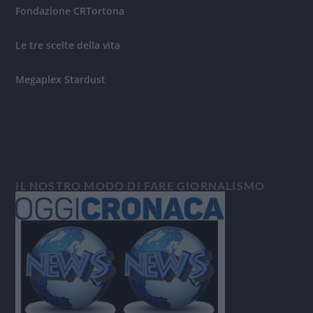
Fondazione CRTortona
Le tre scelte della vita
Megaplex Stardust
IL NOSTRO MODO DI FARE GIORNALISMO