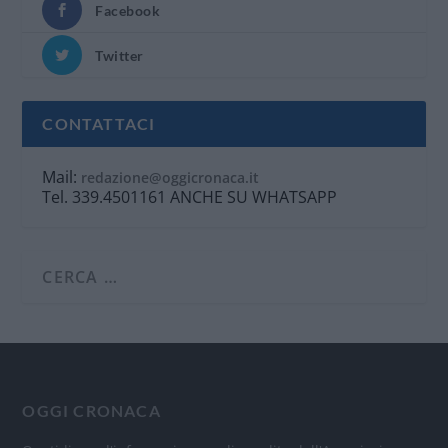
Facebook
Twitter
CONTATTACI
Mail:
redazione@oggicronaca.it
Tel. 339.4501161 ANCHE SU WHATSAPP
OGGI CRONACA