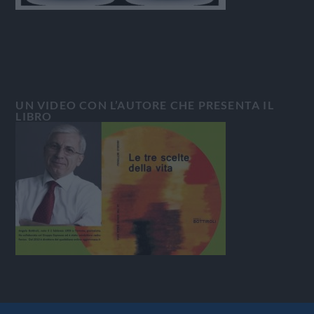
UN VIDEO CON L’AUTORE CHE PRESENTA IL
LIBRO