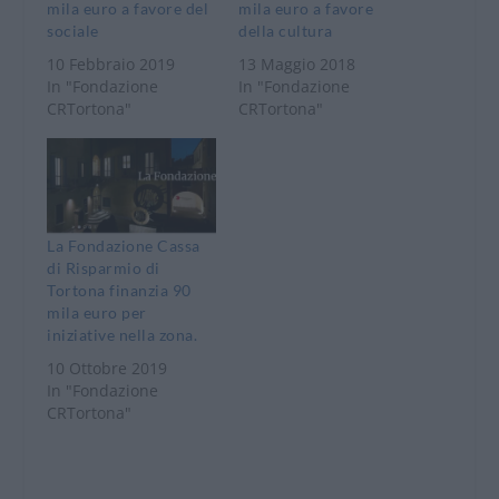
mila euro a favore del
mila euro a favore
sociale
della cultura
10 Febbraio 2019
13 Maggio 2018
In "Fondazione
In "Fondazione
CRTortona"
CRTortona"
La Fondazione Cassa
di Risparmio di
Tortona finanzia 90
mila euro per
iniziative nella zona.
10 Ottobre 2019
In "Fondazione
CRTortona"