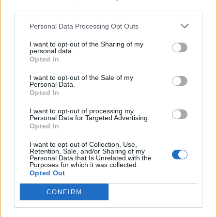
third parties.
Personal Data Processing Opt Outs
I want to opt-out of the Sharing of my
personal data.
Opted In
I want to opt-out of the Sale of my
Personal Data.
Opted In
I want to opt-out of processing my
Personal Data for Targeted Advertising.
Opted In
I want to opt-out of Collection, Use,
Retention, Sale, and/or Sharing of my
Personal Data that Is Unrelated with the
Purposes for which it was collected.
Opted Out
CONFIRM