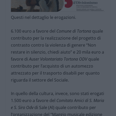
Questi nel dettaglio le erogazioni.
6.100 euro
a favore del
Comune di Tortona
quale
contributo per la realizzazione del progetto di
contrasto contro la violenza di genere “Non
restare in silenzio, chiedi aiuto” e 20 mila euro a
favore di
Auser Volontariato Tortona ODV
quale
contributo per l’acquisto di un automezzo
attrezzato per il trasporto disabili per quanto
riguarda il settore del Sociale.
In quello della cultura, invece, sono stati erogati
1.500 euro a favore del
Comitato Amici di S. Maria
e S. Siro Odv
di Sale (Al) quale contributo per
l’organizzazione del “Maggio musicale edizione