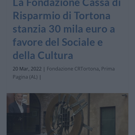
La Fondazione Cassa di
Risparmio di Tortona
stanzia 30 mila euro a
favore del Sociale e
della Cultura
20 Mar, 2022
|
Fondazione CRTortona
,
Prima
Pagina (AL)
|