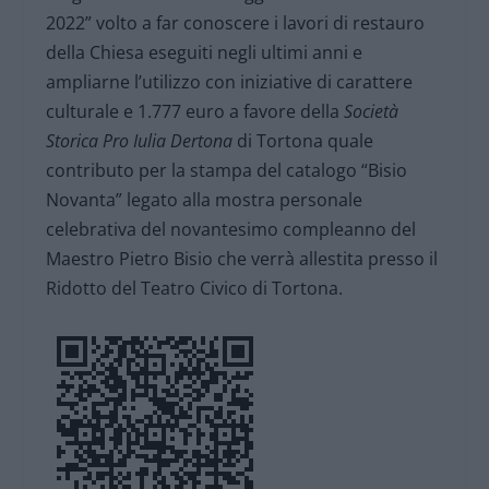
2022” volto a far conoscere i lavori di restauro
della Chiesa eseguiti negli ultimi anni e
ampliarne l’utilizzo con iniziative di carattere
culturale e 1.777 euro a favore della
Società
Storica Pro Iulia Dertona
di Tortona quale
contributo per la stampa del catalogo “Bisio
Novanta” legato alla mostra personale
celebrativa del novantesimo compleanno del
Maestro Pietro Bisio che verrà allestita presso il
Ridotto del Teatro Civico di Tortona.