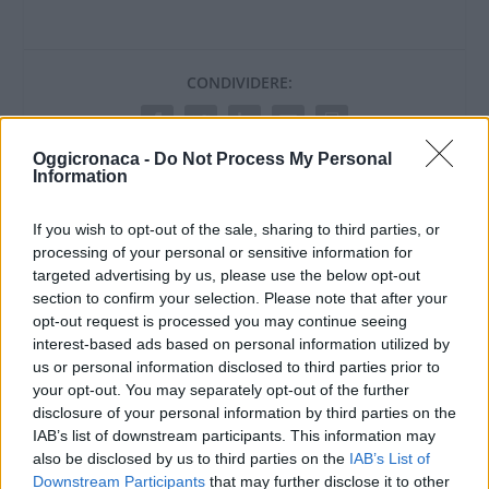
CONDIVIDERE:
Oggicronaca -
Do Not Process My Personal
Information
VALUTARE:
If you wish to opt-out of the sale, sharing to third parties, or
processing of your personal or sensitive information for
targeted advertising by us, please use the below opt-out
section to confirm your selection. Please note that after your
opt-out request is processed you may continue seeing
interest-based ads based on personal information utilized by
us or personal information disclosed to third parties prior to
your opt-out. You may separately opt-out of the further
disclosure of your personal information by third parties on the
IAB’s list of downstream participants. This information may
also be disclosed by us to third parties on the
IAB’s List of
Downstream Participants
that may further disclose it to other