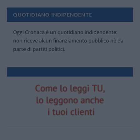
QUOTIDIANO INDIPENDENTE
Oggi Cronaca è un quotidiano indipendente:
non riceve alcun finanziamento pubblico nè da
parte di partiti politici.