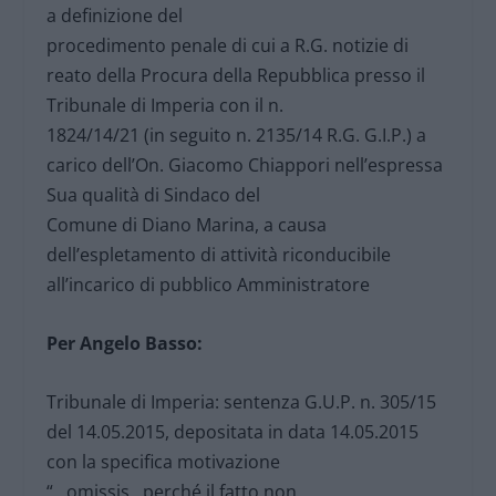
a definizione del
procedimento penale di cui a R.G. notizie di
reato della Procura della Repubblica presso il
Tribunale di Imperia con il n.
1824/14/21 (in seguito n. 2135/14 R.G. G.I.P.) a
carico dell’On. Giacomo Chiappori nell’espressa
Sua qualità di Sindaco del
Comune di Diano Marina, a causa
dell’espletamento di attività riconducibile
all’incarico di pubblico Amministratore
Per Angelo Basso:
Tribunale di Imperia: sentenza G.U.P. n. 305/15
del 14.05.2015, depositata in data 14.05.2015
con la specifica motivazione
“…omissis…perché il fatto non