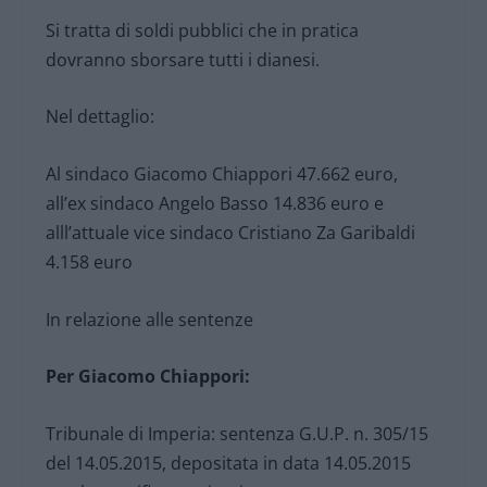
Si tratta di soldi pubblici che in pratica
dovranno sborsare tutti i dianesi.
Nel dettaglio:
Al sindaco Giacomo Chiappori 47.662 euro,
all’ex sindaco Angelo Basso 14.836 euro e
alll’attuale vice sindaco Cristiano Za Garibaldi
4.158 euro
In relazione alle sentenze
Per Giacomo Chiappori:
Tribunale di Imperia: sentenza G.U.P. n. 305/15
del 14.05.2015, depositata in data 14.05.2015