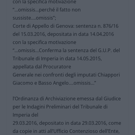
con la specifica motivazione
“…omissis…perché il fatto non
sussiste….omissis”;
Corte di Appello di Genova: sentenza n. 876/16
del 15.03.2016, depositata in data 14.04.2016
con la specifica motivazione
“…omissis…Conferma la sentenza del G.U.P. del
Tribunale di Imperia in data 14.05.2015,
appellata dal Procuratore
Generale nei confronti degli imputati Chiappori
Giacomo e Basso Angelo….omissis…”
l’Ordinanza di Archiviazione emessa dal Giudice
per le Indagini Preliminari del Tribunale di
Imperia del
29.03.2016, depositato in data 29.03.2016, come
da copie in atti all’Ufficio Contenzioso dell’Ente,