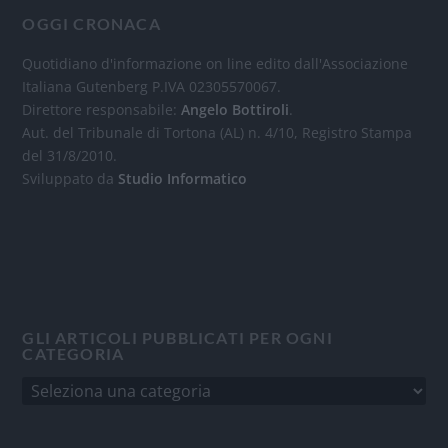
OGGI CRONACA
Quotidiano d'informazione on line edito dall'Associazione
Italiana Gutenberg P.IVA 02305570067.
Direttore responsabile:
Angelo Bottiroli
.
Aut. del Tribunale di Tortona (AL) n. 4/10, Registro Stampa
del 31/8/2010.
Sviluppato da
Studio Informatico
GLI ARTICOLI PUBBLICATI PER OGNI
CATEGORIA