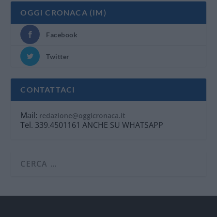
OGGI CRONACA (IM)
Facebook
Twitter
CONTATTACI
Mail:
redazione@oggicronaca.it
Tel. 339.4501161 ANCHE SU WHATSAPP