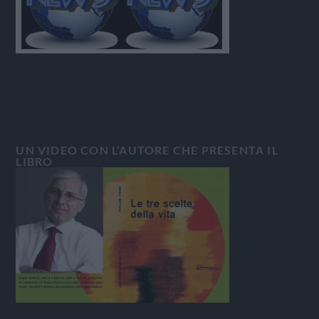
UN VIDEO CON L’AUTORE CHE PRESENTA IL
LIBRO