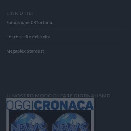
LINK UTILI
Fondazione CRTortona
Le tre scelte della vita
Megaplex Stardust
IL NOSTRO MODO DI FARE GIORNALISMO