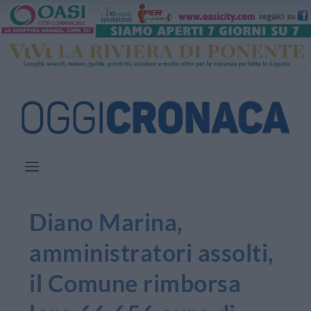
Diano Marina,
amministratori assolti,
il Comune rimborsa