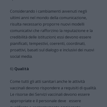
Considerando i cambiamenti avvenuti negli
ultimi anni nel mondo della comunicazione,
risulta necessario proporre nuovi modelli
comunicativi che rafforzino la reputazione e la
credibilità delle istituzioni; essi devono essere
pianificati, tempestivi, coerenti, coordinati,
proattivi, basati sul dialogo e inclusivi dei nuovi
social media.
6)
Qualità
Come tutti gli atti sanitari anche le attività
vaccinali devono rispondere a requisiti di qualità.
Le risorse dei Servizi vaccinali devono essere
appropriate e il personale deve essere