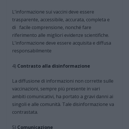
L’informazione sui vaccini deve essere
trasparente, accessibile, accurata, completa e
di facile comprensione, nonché fare
riferimento alle migliori evidenze scientifiche.
L’informazione deve essere acquisita e diffusa
responsabilmente
4)
Contrasto alla disinformazione
La diffusione di informazioni non corrette sulle
vaccinazioni, sempre più presente in vari
ambiti comunicativi, ha portato a gravi danni ai
singoli e alle comunità. Tale disinformazione va
contrastata.
5)
Comunicazione