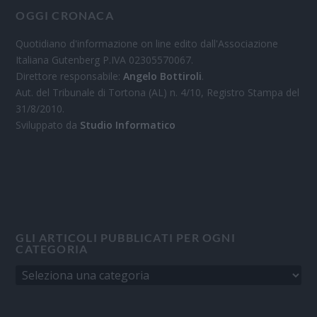
OGGI CRONACA
Quotidiano d'informazione on line edito dall'Associazione
Italiana Gutenberg P.IVA 02305570067.
Direttore responsabile:
Angelo Bottiroli
.
Aut. del Tribunale di Tortona (AL) n. 4/10, Registro Stampa del
31/8/2010.
Sviluppato da
Studio Informatico
GLI ARTICOLI PUBBLICATI PER OGNI
CATEGORIA