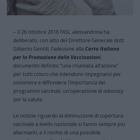
– Il 26 ottobre 2016 l’ASL alessandrina ha
deliberato, con atto del Direttore Generale dott.
Gilberto Gentili, l’adesione alla
Carta Italiana
per la Promozione delle Vaccinazioni
,
documento definito “una chiamata all’azione”
per tutti coloro che intendono impegnarsi per
sostenere e diffondere l’importanza dei
programmi vaccinali, un’operazione di
advocacy
per la salute.
Le notizie riguardo la diminuzione di copertura
vaccinale a livello nazionale si fanno sempre più
allarmanti, e il rischio di una possibile