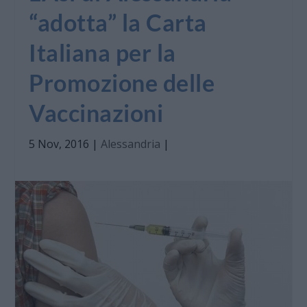
“adotta” la Carta
Italiana per la
Promozione delle
Vaccinazioni
5 Nov, 2016
|
Alessandria
|