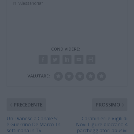
In "Alessandria"
CONDIVIDERE:
VALUTARE:
PRECEDENTE
PROSSIMO
Un Dianese a Canale 5:
Carabinieri e Vigili di
è Guerrino De Marco. In
Novi Ligure bloccano 4
settimana in Tv
parcheggiatori abusivi