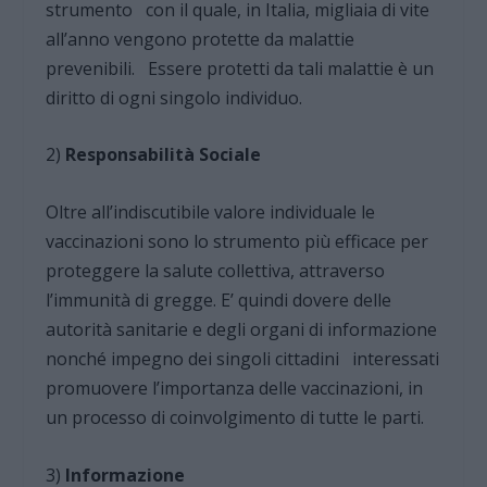
strumento con il quale, in Italia, migliaia di vite
all’anno vengono protette da malattie
prevenibili. Essere protetti da tali malattie è un
diritto di ogni singolo individuo.
2)
Responsabilità Sociale
Oltre all’indiscutibile valore individuale le
vaccinazioni sono lo strumento più efficace per
proteggere la salute collettiva, attraverso
l’immunità di gregge. E’ quindi dovere delle
autorità sanitarie e degli organi di informazione
nonché impegno dei singoli cittadini interessati
promuovere l’importanza delle vaccinazioni, in
un processo di coinvolgimento di tutte le parti.
3)
Informazione