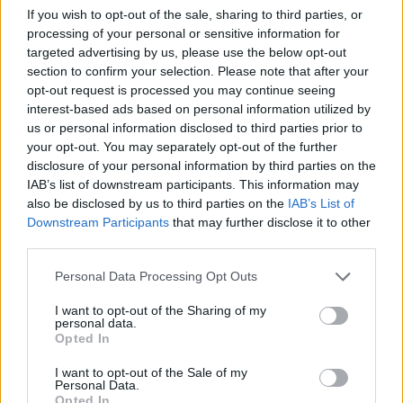
If you wish to opt-out of the sale, sharing to third parties, or
processing of your personal or sensitive information for
targeted advertising by us, please use the below opt-out
section to confirm your selection. Please note that after your
opt-out request is processed you may continue seeing
interest-based ads based on personal information utilized by
us or personal information disclosed to third parties prior to
your opt-out. You may separately opt-out of the further
disclosure of your personal information by third parties on the
IAB’s list of downstream participants. This information may
also be disclosed by us to third parties on the
IAB’s List of
Downstream Participants
that may further disclose it to other
third parties.
Personal Data Processing Opt Outs
I want to opt-out of the Sharing of my
personal data.
Opted In
I want to opt-out of the Sale of my
Personal Data.
Opted In