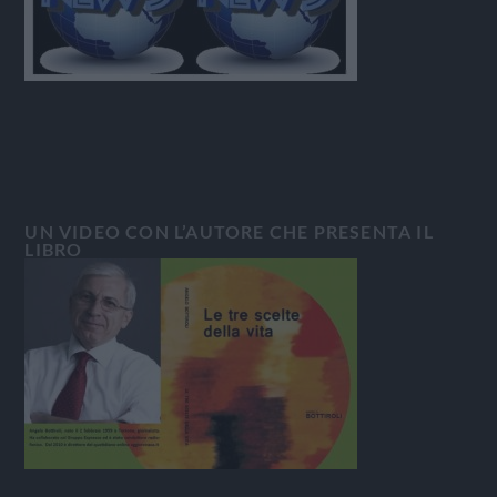
UN VIDEO CON L’AUTORE CHE PRESENTA IL
LIBRO