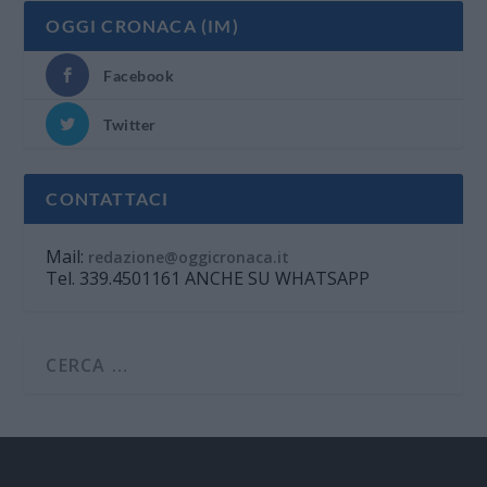
OGGI CRONACA (IM)
Facebook
Twitter
CONTATTACI
Mail:
redazione@oggicronaca.it
Tel. 339.4501161 ANCHE SU WHATSAPP