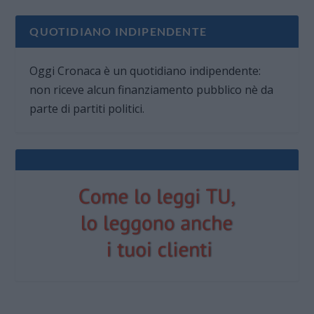
QUOTIDIANO INDIPENDENTE
Oggi Cronaca è un quotidiano indipendente:
non riceve alcun finanziamento pubblico nè da
parte di partiti politici.