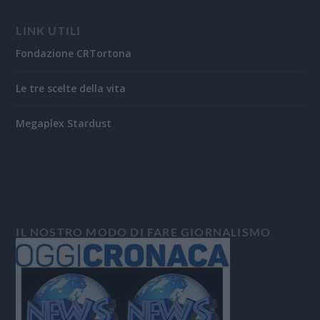
LINK UTILI
Fondazione CRTortona
Le tre scelte della vita
Megaplex Stardust
IL NOSTRO MODO DI FARE GIORNALISMO