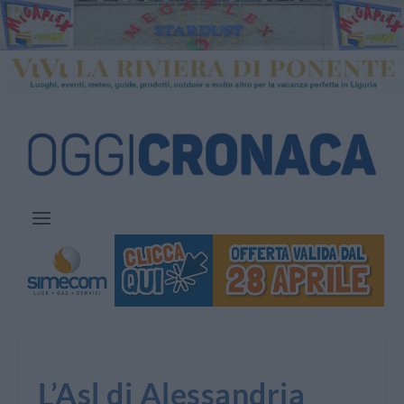
L’Asl di Alessandria