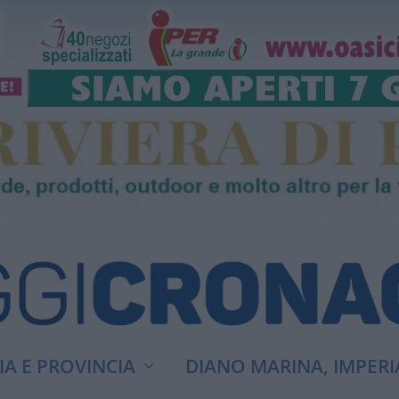
A E PROVINCIA
DIANO MARINA, IMPERI