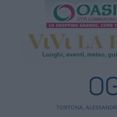
TORTONA, ALESSANDRI