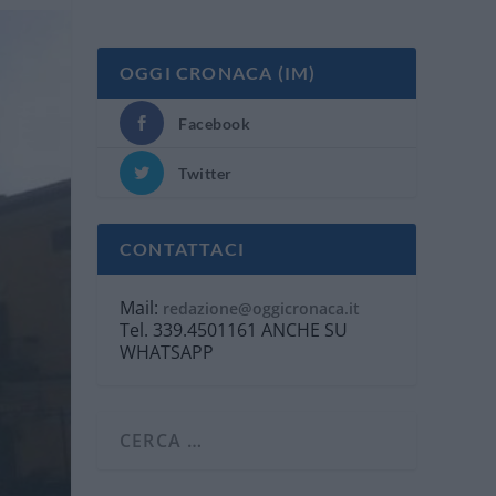
OGGI CRONACA (IM)
Facebook
Twitter
CONTATTACI
Mail:
redazione@oggicronaca.it
Tel. 339.4501161 ANCHE SU
WHATSAPP