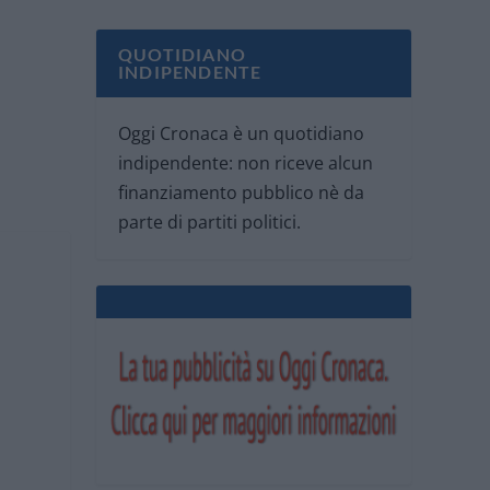
QUOTIDIANO
INDIPENDENTE
Oggi Cronaca è un quotidiano
indipendente: non riceve alcun
finanziamento pubblico nè da
parte di partiti politici.
e