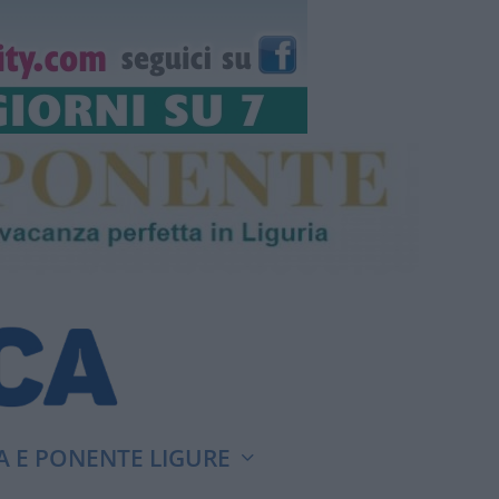
A E PONENTE LIGURE