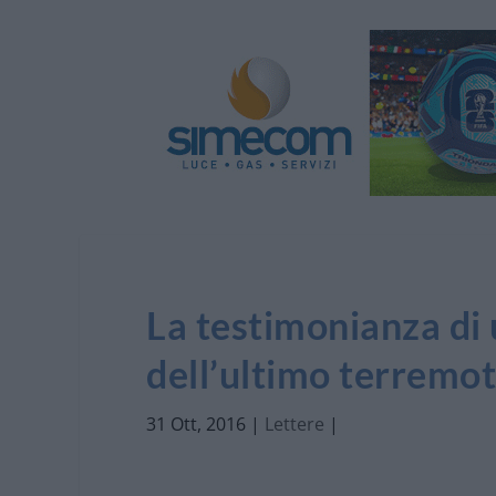
La testimonianza di 
dell’ultimo terremot
31 Ott, 2016
|
Lettere
|