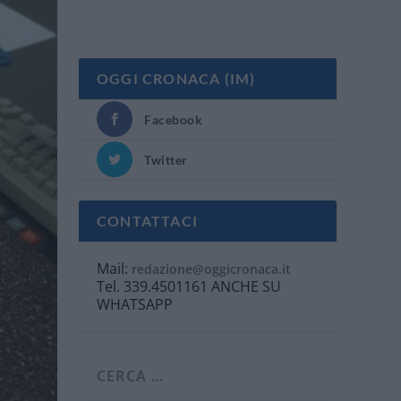
OGGI CRONACA (IM)
Facebook
Twitter
CONTATTACI
Mail:
redazione@oggicronaca.it
Tel. 339.4501161 ANCHE SU
WHATSAPP