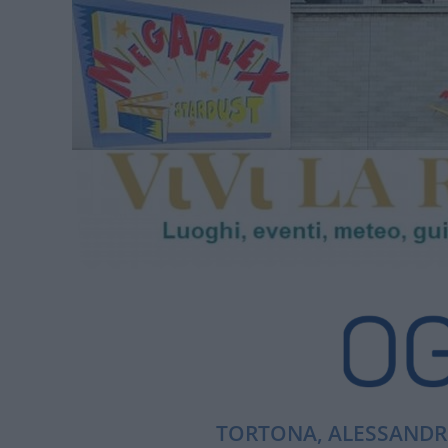
TORTONA, ALESSANDRI