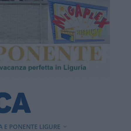
A E PONENTE LIGURE