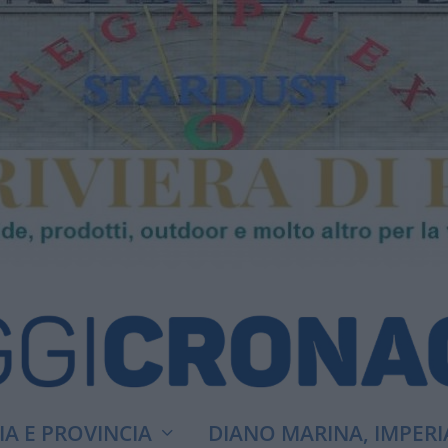
A E PROVINCIA
DIANO MARINA, IMPERI