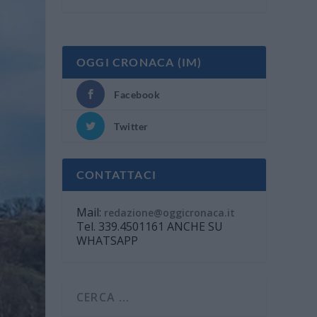
OGGI CRONACA (IM)
Facebook
Twitter
CONTATTACI
Mail:
redazione@oggicronaca.it
Tel. 339.4501161 ANCHE SU
WHATSAPP