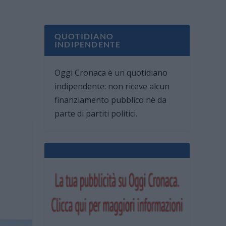
QUOTIDIANO
INDIPENDENTE
Oggi Cronaca è un quotidiano
indipendente: non riceve alcun
finanziamento pubblico nè da
parte di partiti politici.