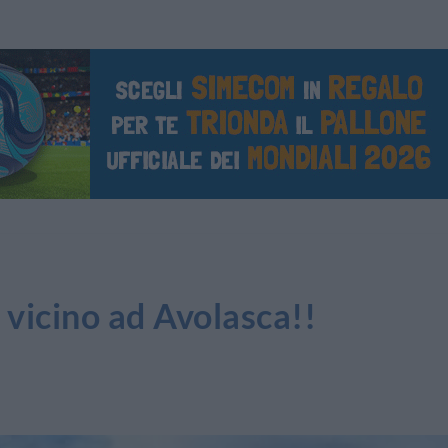
 vicino ad Avolasca!!