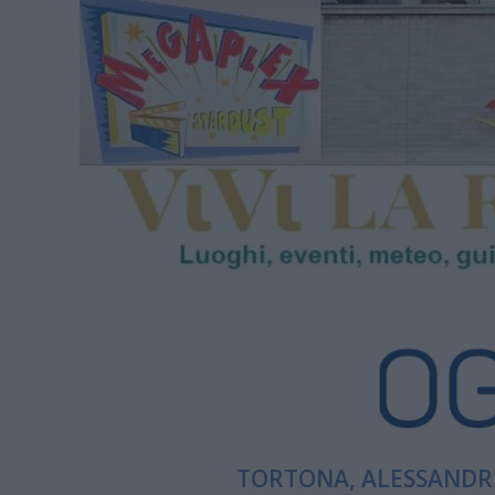
TORTONA, ALESSANDRI