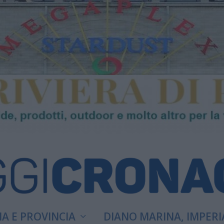
A E PROVINCIA
DIANO MARINA, IMPERI