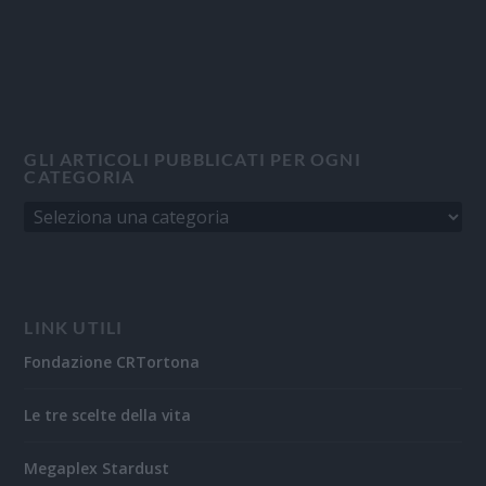
GLI ARTICOLI PUBBLICATI PER OGNI
CATEGORIA
LINK UTILI
Fondazione CRTortona
Le tre scelte della vita
Megaplex Stardust