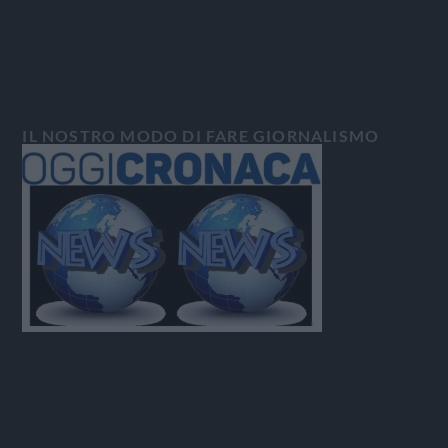
IL NOSTRO MODO DI FARE GIORNALISMO