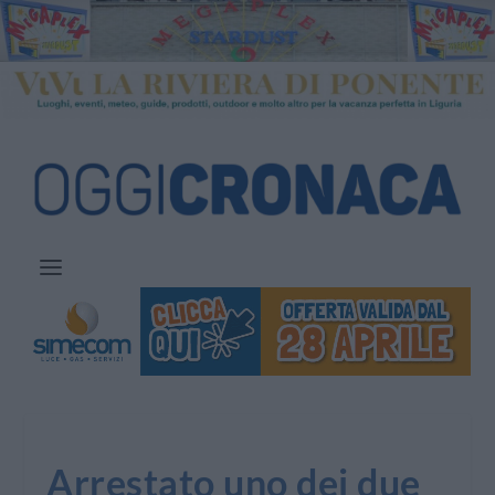
Arrestato uno dei due