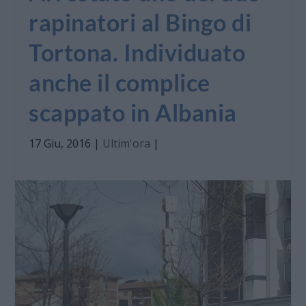
rapinatori al Bingo di
Tortona. Individuato
anche il complice
scappato in Albania
17 Giu, 2016
|
Ultim'ora
|