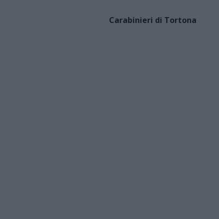
Carabinieri di Tortona