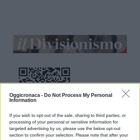
Oggicronaca -
Do Not Process My Personal
Information
If you wish to opt-out of the sale, sharing to third parties, or
processing of your personal or sensitive information for
targeted advertising by us, please use the below opt-out
DOWNLOAD QR 🠋
section to confirm your selection. Please note that after your