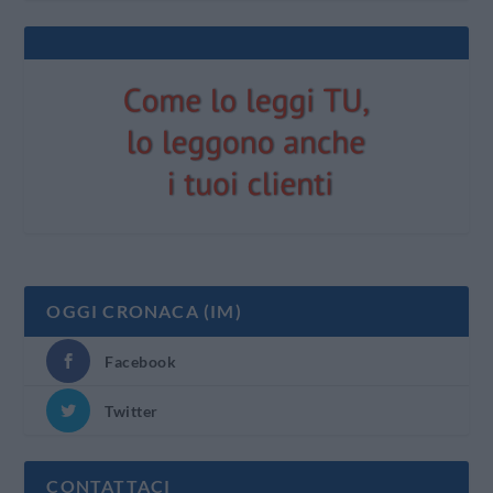
OGGI CRONACA (IM)
Facebook
Twitter
CONTATTACI