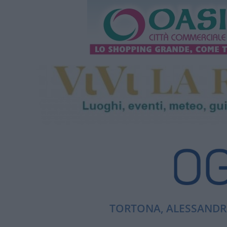
TORTONA, ALESSANDRI