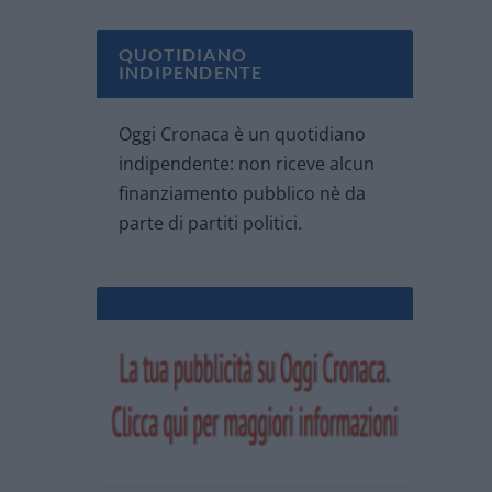
QUOTIDIANO
INDIPENDENTE
Oggi Cronaca è un quotidiano
indipendente: non riceve alcun
finanziamento pubblico nè da
parte di partiti politici.