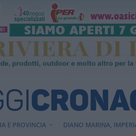
A E PROVINCIA
DIANO MARINA, IMPERI