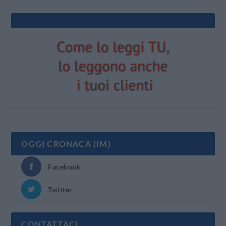
OGGI CRONACA (IM)
Facebook
Twitter
CONTATTACI