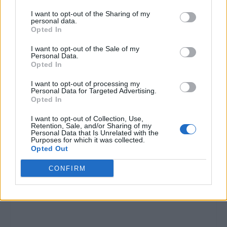
I want to opt-out of the Sharing of my
personal data.
Opted In
I want to opt-out of the Sale of my
Personal Data.
Opted In
I want to opt-out of processing my
Personal Data for Targeted Advertising.
Opted In
I want to opt-out of Collection, Use,
Retention, Sale, and/or Sharing of my
Personal Data that Is Unrelated with the
Purposes for which it was collected.
Opted Out
CONFIRM