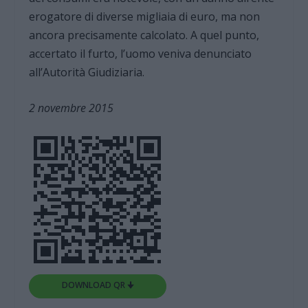
erogatore di diverse migliaia di euro, ma non
ancora precisamente calcolato. A quel punto,
accertato il furto, l’uomo veniva denunciato
all’Autorità Giudiziaria.
2 novembre 2015
DOWNLOAD QR 🠋