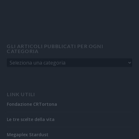
GLI ARTICOLI PUBBLICATI PER OGNI
CATEGORIA
LINK UTILI
Fondazione CRTortona
Le tre scelte della vita
Megaplex Stardust