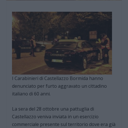
I Carabinieri di Castellazzo Bormida hanno
denunciato per furto aggravato un cittadino
italiano di 60 anni.
La sera del 28 ottobre una pattuglia di
Castellazzo veniva inviata in un esercizio
commerciale presente sul territorio dove era già