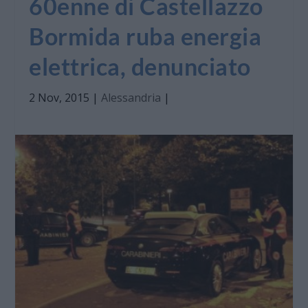
60enne di Castellazzo
Bormida ruba energia
elettrica, denunciato
2 Nov, 2015
|
Alessandria
|