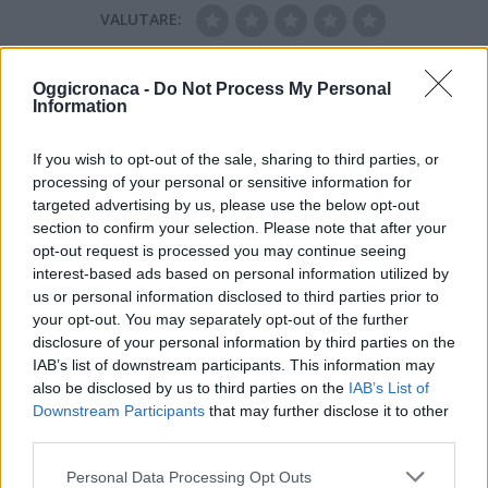
VALUTARE:
Oggicronaca -
Do Not Process My Personal
Information
If you wish to opt-out of the sale, sharing to third parties, or
processing of your personal or sensitive information for
targeted advertising by us, please use the below opt-out
section to confirm your selection. Please note that after your
opt-out request is processed you may continue seeing
interest-based ads based on personal information utilized by
us or personal information disclosed to third parties prior to
your opt-out. You may separately opt-out of the further
disclosure of your personal information by third parties on the
IAB’s list of downstream participants. This information may
also be disclosed by us to third parties on the
IAB’s List of
Downstream Participants
that may further disclose it to other
third parties.
Personal Data Processing Opt Outs