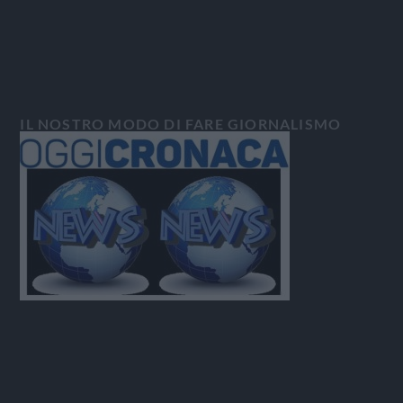
IL NOSTRO MODO DI FARE GIORNALISMO