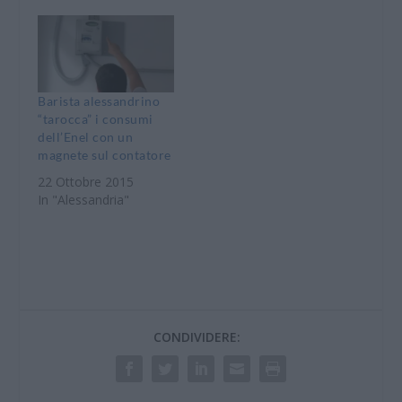
Barista alessandrino
“tarocca” i consumi
dell’Enel con un
magnete sul contatore
22 Ottobre 2015
In "Alessandria"
CONDIVIDERE: