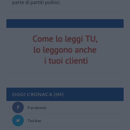
parte di partiti politici.
OGGI CRONACA (IM)
Facebook
Twitter