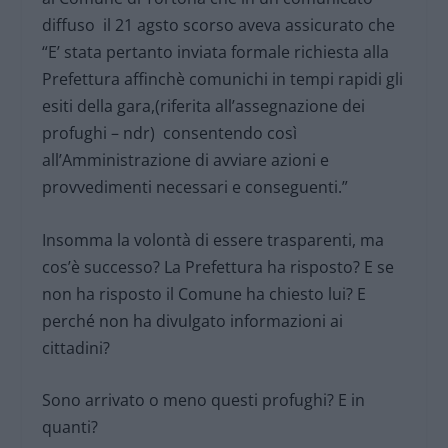
diffuso il 21 agsto scorso aveva assicurato che
“E’ stata pertanto inviata formale richiesta alla
Prefettura affinchè comunichi in tempi rapidi gli
esiti della gara,(riferita all’assegnazione dei
profughi – ndr) consentendo così
all’Amministrazione di avviare azioni e
provvedimenti necessari e conseguenti.”
Insomma la volontà di essere trasparenti, ma
cos’è successo? La Prefettura ha risposto? E se
non ha risposto il Comune ha chiesto lui? E
perché non ha divulgato informazioni ai
cittadini?
Sono arrivato o meno questi profughi? E in
quanti?