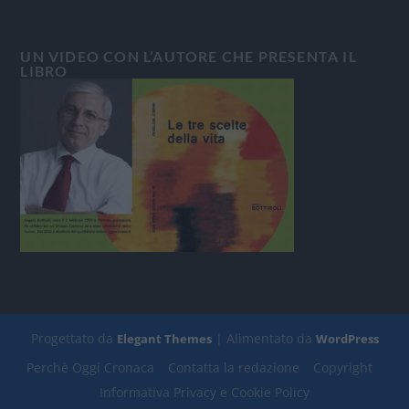
UN VIDEO CON L’AUTORE CHE PRESENTA IL
LIBRO
Progettato da
| Alimentato da
Elegant Themes
WordPress
Perchè Oggi Cronaca
Contatta la redazione
Copyright
Informativa Privacy e Cookie Policy