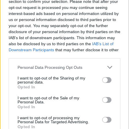
section to confirm your selection. Please note that after your
opt-out request is processed you may continue seeing
VALUTARE:
interest-based ads based on personal information utilized by
us or personal information disclosed to third parties prior to
your opt-out. You may separately opt-out of the further
disclosure of your personal information by third parties on the
IAB’s list of downstream participants. This information may
also be disclosed by us to third parties on the
IAB’s List of
Downstream Participants
that may further disclose it to other
third parties.
Personal Data Processing Opt Outs
I want to opt-out of the Sharing of my
personal data.
Opted In
I want to opt-out of the Sale of my
Personal Data.
Opted In
I want to opt-out of processing my
Personal Data for Targeted Advertising.
Opted In