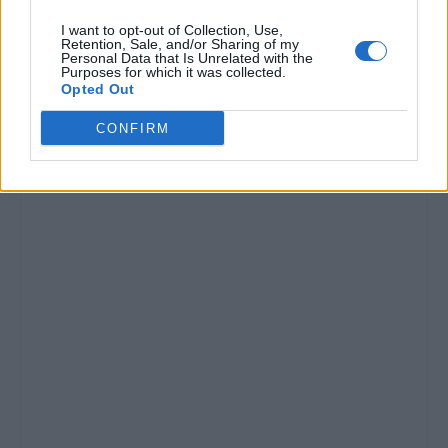
I want to opt-out of Collection, Use,
Retention, Sale, and/or Sharing of my
Personal Data that Is Unrelated with the
Purposes for which it was collected.
Opted Out
CONFIRM