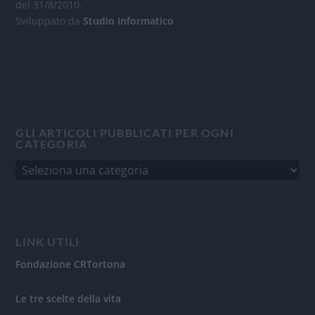
del 31/8/2010.
Sviluppato da
Studio Informatico
GLI ARTICOLI PUBBLICATI PER OGNI
CATEGORIA
LINK UTILI
Fondazione CRTortona
Le tre scelte della vita