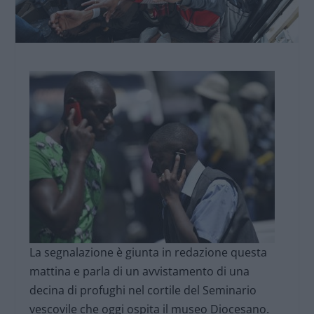
La segnalazione è giunta in redazione questa
mattina e parla di un avvistamento di una
decina di profughi nel cortile del Seminario
vescovile che oggi ospita il museo Diocesano.