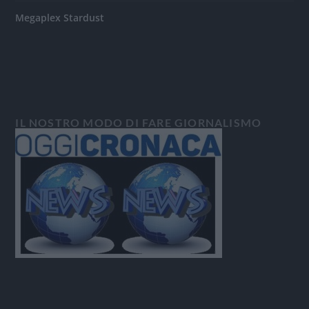
Megaplex Stardust
IL NOSTRO MODO DI FARE GIORNALISMO