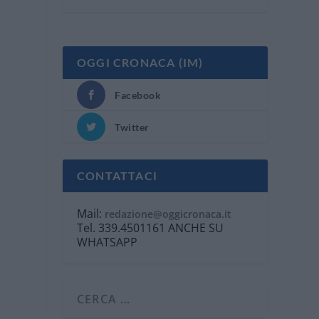
OGGI CRONACA (IM)
Facebook
Twitter
CONTATTACI
Mail:
redazione@oggicronaca.it
Tel. 339.4501161 ANCHE SU
WHATSAPP