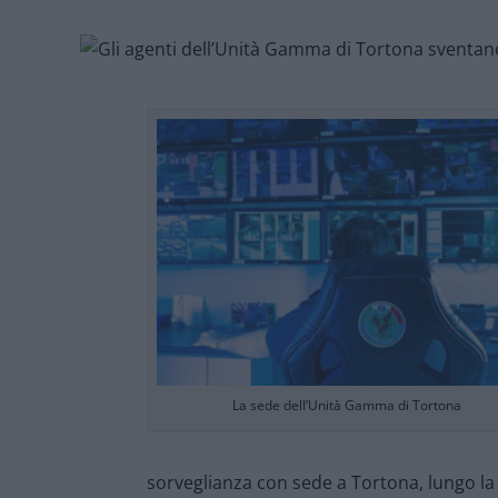
La sede dell’Unità Gamma di Tortona
sorveglianza con sede a Tortona, lungo la