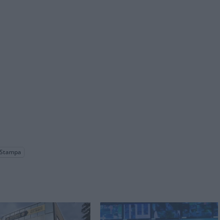
Stampa