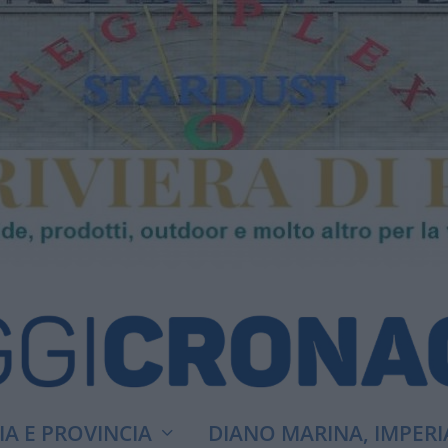
A E PROVINCIA
DIANO MARINA, IMPERI