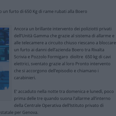
Ancora un brillante intervento dei poliziotti privati
dell’Unità Gamma che grazie al sistema di allarme e
alle telecamere a circuito chiuso riescano a bloccare
un furto ai danni dell’azienda Boero tra Rivalta
Scrivia e Pozzolo Formigaro dioltre 650 kg di cavi
elettrici, sventato grazie al loro Pronto intervento
che si accorgono dell’episodio e chiamano i
carabinieri.
E’ accaduto nella notte tra domenica e lunedì, poco
prima delle tre quando suona l’allarme all’interno
della Centrale Operativa dell’Istituto privato di
 statale per Genova.