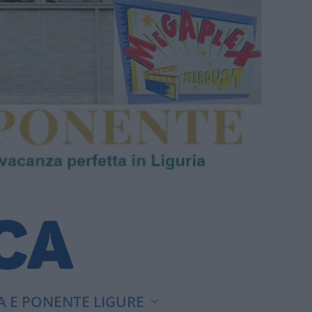
A E PONENTE LIGURE