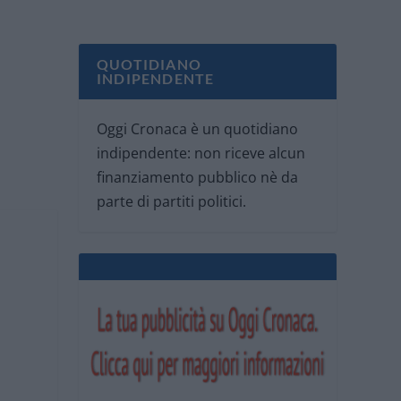
QUOTIDIANO
INDIPENDENTE
Oggi Cronaca è un quotidiano
indipendente: non riceve alcun
finanziamento pubblico nè da
parte di partiti politici.