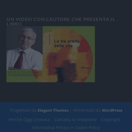
UN VIDEO CON L’AUTORE CHE PRESENTA IL
LIBRO
Progettato da
| Alimentato da
Elegant Themes
WordPress
Perchè Oggi Cronaca
Contatta la redazione
Copyright
Informativa Privacy e Cookie Policy