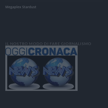
Megaplex Stardust
IL NOSTRO MODO DI FARE GIORNALISMO