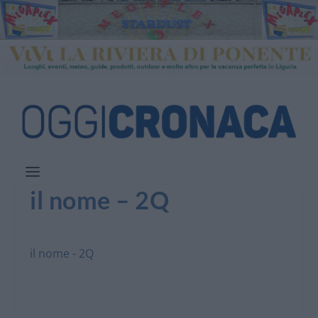
il nome – 2Q
il nome - 2Q