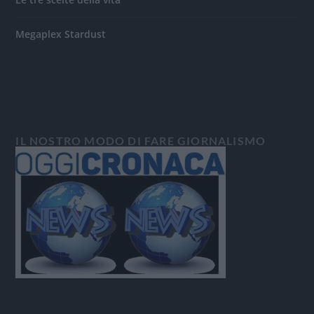
Megaplex Stardust
IL NOSTRO MODO DI FARE GIORNALISMO