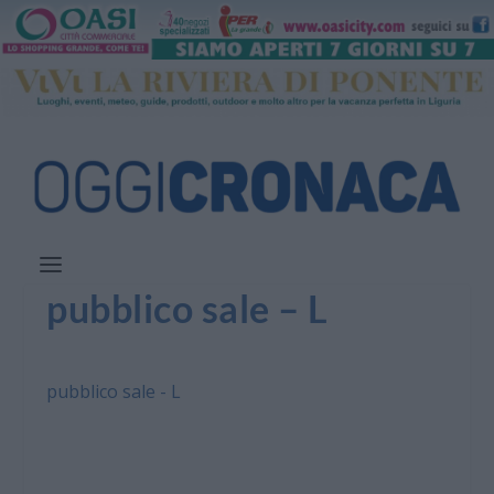
pubblico sale – L
pubblico sale - L