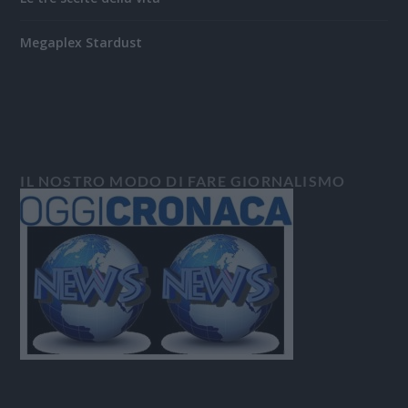
Megaplex Stardust
IL NOSTRO MODO DI FARE GIORNALISMO