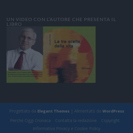
UN VIDEO CON L’AUTORE CHE PRESENTA IL
LIBRO
Progettato da
| Alimentato da
Elegant Themes
WordPress
Perchè Oggi Cronaca
Contatta la redazione
Copyright
Informativa Privacy e Cookie Policy