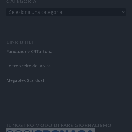
CATEGORIA
LINK UTILI
Fondazione CRTortona
Le tre scelte della vita
Megaplex Stardust
IL NOSTRO MODO DI FARE GIORNALISMO