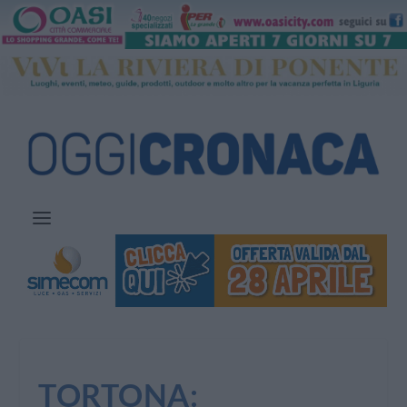
TORTONA: