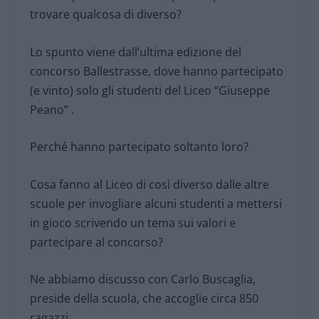
trovare qualcosa di diverso?
Lo spunto viene dall’ultima edizione del
concorso Ballestrasse, dove hanno partecipato
(e vinto) solo gli studenti del Liceo “Giuseppe
Peano” .
Perché hanno partecipato soltanto loro?
Cosa fanno al Liceo di così diverso dalle altre
scuole per invogliare alcuni studenti a mettersi
in gioco scrivendo un tema sui valori e
partecipare al concorso?
Ne abbiamo discusso con Carlo Buscaglia,
preside della scuola, che accoglie circa 850
ragazzi.