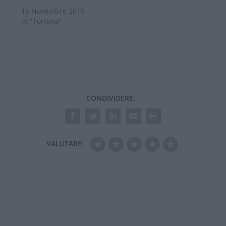
16 Novembre 2019
In "Tortona"
CONDIVIDERE:
VALUTARE: