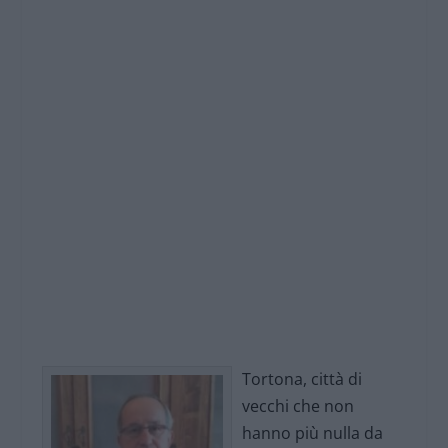
Tortona, città di
vecchi che non
hanno più nulla da