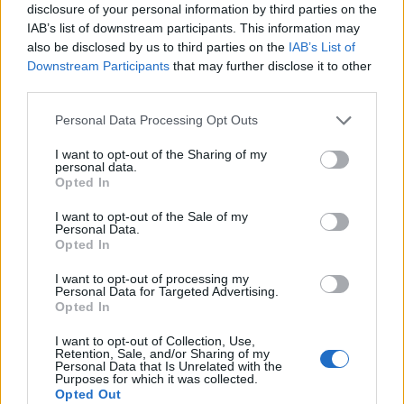
disclosure of your personal information by third parties on the
IAB’s list of downstream participants. This information may
also be disclosed by us to third parties on the
IAB’s List of
Downstream Participants
that may further disclose it to other
third parties.
Personal Data Processing Opt Outs
I want to opt-out of the Sharing of my
personal data.
Opted In
DOWNLOAD QR 🠋
I want to opt-out of the Sale of my
Personal Data.
Condividi:
Opted In
WhatsApp
Telegram
I want to opt-out of processing my
Personal Data for Targeted Advertising.
Stampa
Opted In
I want to opt-out of Collection, Use,
Retention, Sale, and/or Sharing of my
Personal Data that Is Unrelated with the
Correlati
Purposes for which it was collected.
Opted Out