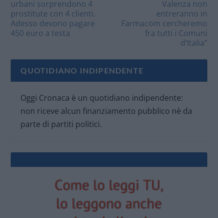
urbani sorprendono 4
Valenza non
prostitute con 4 clienti.
entreranno in
Adesso devono pagare
Farmacom cercheremo
450 euro a testa
fra tutti i Comuni
d’Italia”
QUOTIDIANO INDIPENDENTE
Oggi Cronaca è un quotidiano indipendente:
non riceve alcun finanziamento pubblico nè da
parte di partiti politici.