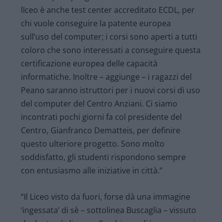
lIceo è anche test center accreditato ECDL, per
chi vuole conseguire la patente europea
sull’uso del computer; i corsi sono aperti a tutti
coloro che sono interessati a conseguire questa
certificazione europea delle capacità
informatiche. Inoltre – aggiunge – i ragazzi del
Peano saranno istruttori per i nuovi corsi di uso
del computer del Centro Anziani. Ci siamo
incontrati pochi giorni fa col presidente del
Centro, Gianfranco Dematteis, per definire
questo ulteriore progetto. Sono molto
soddisfatto, gli studenti rispondono sempre
con entusiasmo alle iniziative in città.”
“Il Liceo visto da fuori, forse dà una immagine
‘ingessata’ di sè – sottolinea Buscaglia – vissuto