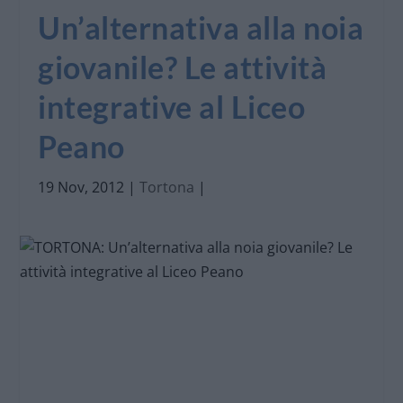
Un’alternativa alla noia
giovanile? Le attività
integrative al Liceo
Peano
19 Nov, 2012
|
Tortona
|