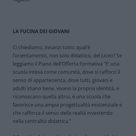
LA FUCINA DEI GIOVANI
Ci chiediamo, innanzi tutto: qual’è
l’orientamento, non solo didattico, del Liceo? Se
leggiamo il Piano dell’Offerta Formativa “E’ una
scuola intesa come comunità, dove si rafforzi il
senso di appartenenza, dove tutti, giovani e
adulti stiano bene, vivano la propria identità, e
riconoscano quella altrui, è una scuola che
favorisce una ampia progettualità esistenziale e
che rafforza il senso della realtà investendo
nella centralità didattica.”