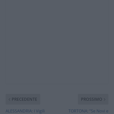
PRECEDENTE
PROSSIMO
ALESSANDRIA: I Vigili
TORTONA: “Se Novi e