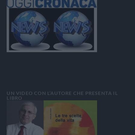
UN VIDEO CON L’AUTORE CHE PRESENTA IL
LIBRO