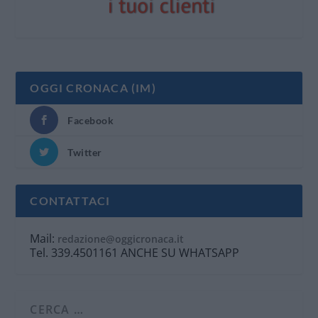
OGGI CRONACA (IM)
Facebook
Twitter
CONTATTACI
Mail:
redazione@oggicronaca.it
Tel. 339.4501161 ANCHE SU WHATSAPP