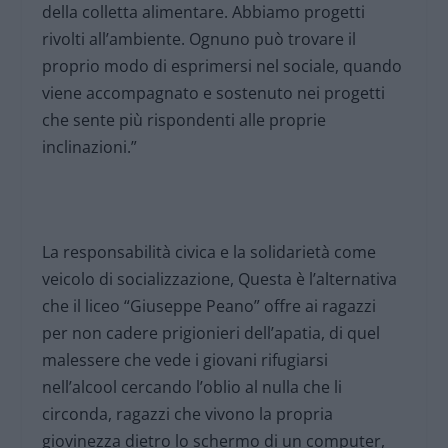
della colletta alimentare. Abbiamo progetti
rivolti all’ambiente. Ognuno può trovare il
proprio modo di esprimersi nel sociale, quando
viene accompagnato e sostenuto nei progetti
che sente più rispondenti alle proprie
inclinazioni.”
La responsabilità civica e la solidarietà come
veicolo di socializzazione, Questa è l’alternativa
che il liceo “Giuseppe Peano” offre ai ragazzi
per non cadere prigionieri dell’apatia, di quel
malessere che vede i giovani rifugiarsi
nell’alcool cercando l’oblio al nulla che li
circonda, ragazzi che vivono la propria
giovinezza dietro lo schermo di un computer,