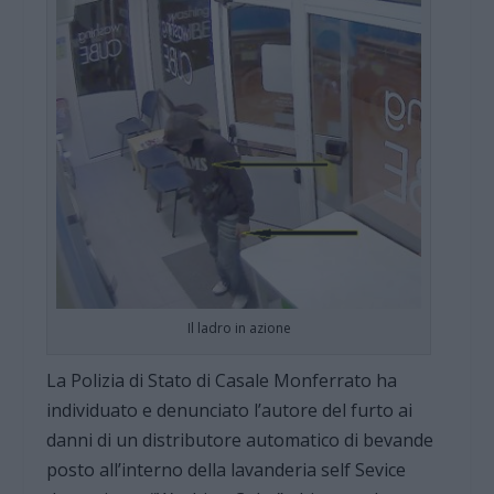
Il ladro in azione
La Polizia di Stato di Casale Monferrato ha
individuato e denunciato l’autore del furto ai
danni di un distributore automatico di bevande
posto all’interno della lavanderia self Sevice