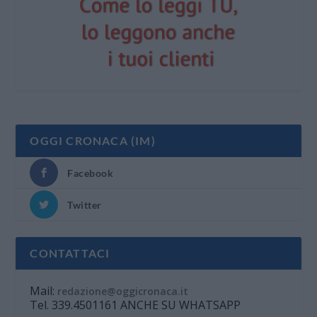
OGGI CRONACA (IM)
Facebook
Twitter
CONTATTACI
Mail:
redazione@oggicronaca.it
Tel. 339.4501161 ANCHE SU WHATSAPP