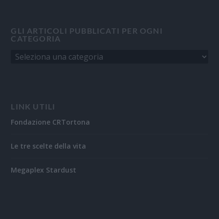
GLI ARTICOLI PUBBLICATI PER OGNI
CATEGORIA
LINK UTILI
Fondazione CRTortona
Le tre scelte della vita
Megaplex Stardust