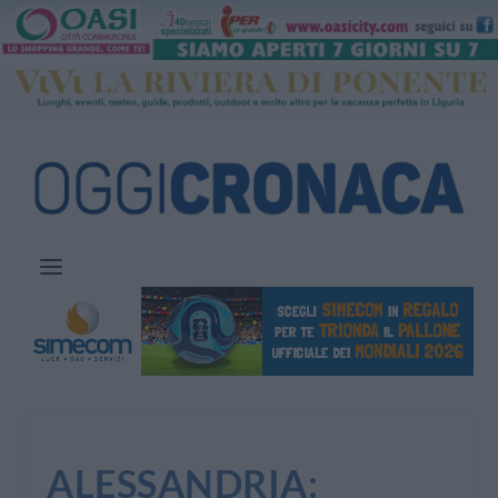
ALESSANDRIA: