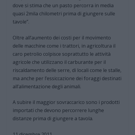
dove si stima che un pasto percorra in media
quasi 2mila chilometri prima di giungere sulle
tavole”.
Oltre all’aumento dei costi per il movimento
delle macchine come i trattori, in agricoltura il
caro petrolio colpisce soprattutto le attività
agricole che utilizzano il carburante per il
riscaldamento delle serre, di locali come le stalle,
ma anche per l’essiccazione dei foraggi destinati
all’alimentazione degli animali.
A subire il maggior sovraccarico sono i prodotti
importati che devono percorrere lunghe
distanze prima di giungere a tavola.
11 dicembre 2011