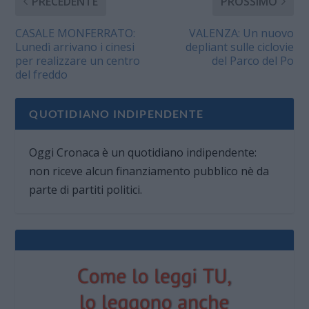
PRECEDENTE
PROSSIMO
CASALE MONFERRATO:
VALENZA: Un nuovo
Lunedì arrivano i cinesi
depliant sulle ciclovie
per realizzare un centro
del Parco del Po
del freddo
QUOTIDIANO INDIPENDENTE
Oggi Cronaca è un quotidiano indipendente:
non riceve alcun finanziamento pubblico nè da
parte di partiti politici.