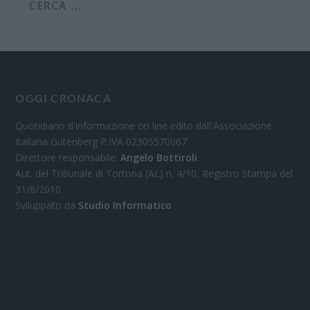
OGGI CRONACA
Quotidiano d'informazione on line edito dall'Associazione
Italiana Gutenberg P.IVA 02305570067.
Direttore responsabile:
Angelo Bottiroli
.
Aut. del Tribunale di Tortona (AL) n. 4/10, Registro Stampa del
31/8/2010.
Sviluppato da
Studio Informatico