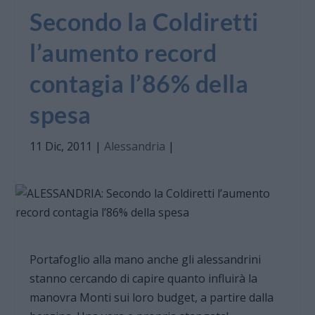
Secondo la Coldiretti
l’aumento record
contagia l’86% della
spesa
11 Dic, 2011
|
Alessandria
|
Portafoglio alla mano anche gli alessandrini
stanno cercando di capire quanto influirà la
manovra Monti sui loro budget, a partire dalla