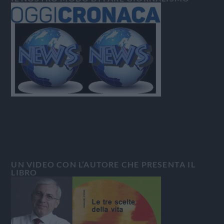
UN VIDEO CON L’AUTORE CHE PRESENTA IL
LIBRO