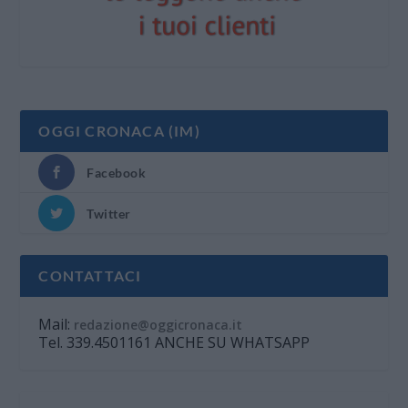
OGGI CRONACA (IM)
Facebook
Twitter
CONTATTACI
Mail:
redazione@oggicronaca.it
Tel. 339.4501161 ANCHE SU WHATSAPP