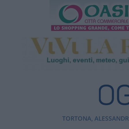
TORTONA, ALESSANDRI