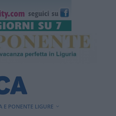
A E PONENTE LIGURE