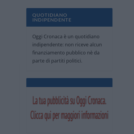
QUOTIDIANO
INDIPENDENTE
Oggi Cronaca è un quotidiano
indipendente: non riceve alcun
finanziamento pubblico nè da
parte di partiti politici.