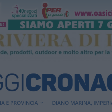
A E PROVINCIA
DIANO MARINA, IMPERI