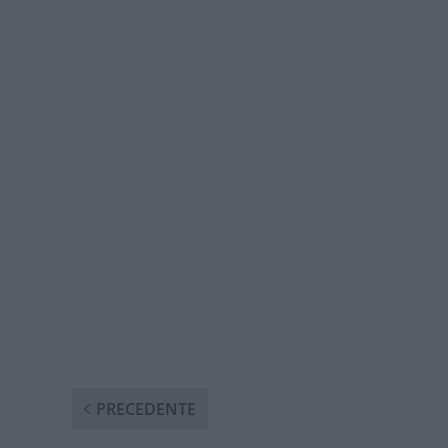
PRECEDENTE