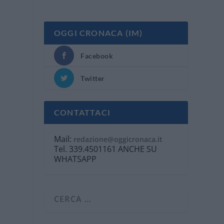
OGGI CRONACA (IM)
Facebook
Twitter
CONTATTACI
Mail:
redazione@oggicronaca.it
Tel. 339.4501161 ANCHE SU
WHATSAPP