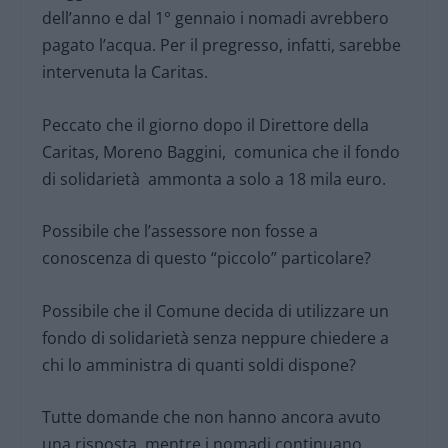
dell’anno e dal 1° gennaio i nomadi avrebbero
pagato l’acqua. Per il pregresso, infatti, sarebbe
intervenuta la Caritas.
Peccato che il giorno dopo il Direttore della
Caritas, Moreno Baggini, comunica che il fondo
di solidarietà ammonta a solo a 18 mila euro.
Possibile che l’assessore non fosse a
conoscenza di questo “piccolo” particolare?
Possibile che il Comune decida di utilizzare un
fondo di solidarietà senza neppure chiedere a
chi lo amministra di quanti soldi dispone?
Tutte domande che non hanno ancora avuto
una risposta, mentre i nomadi continuano