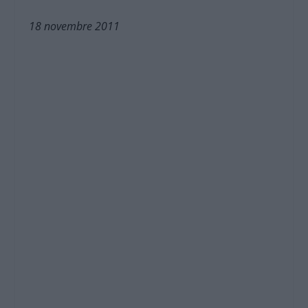
18 novembre 2011