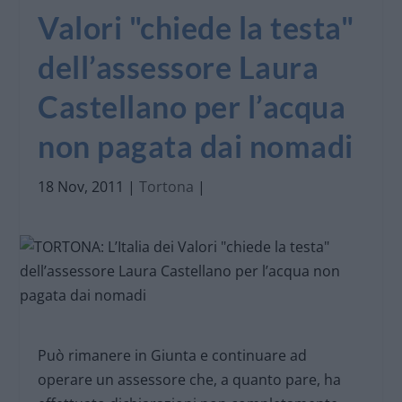
Valori "chiede la testa"
dell’assessore Laura
Castellano per l’acqua
non pagata dai nomadi
18 Nov, 2011
|
Tortona
|
Può rimanere in Giunta e continuare ad
operare un assessore che, a quanto pare, ha