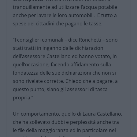
tranquillamente ad utilizzare l’acqua potabile
anche per lavare le loro automobili. E tutto a
spese dei cittadini che pagano le tasse.
“I consiglieri comunali – dice Ronchetti – sono
stati tratti in inganno dalle dichiarazioni
dell’assessore Castellano ed hanno votato, in
quell’occasione, facendo affidamento sulla
fondatezza delle sue dichiarazioni che non si
sono rivelate corrette. Chiedo che a pagare, a
questo punto, siano gli assessori di tasca
propria.”
Un comportamento, quello di Laura Castellano,
che ha sollevato dubbi e perplessità anche tra
le file della maggioranza ed in particolare nel