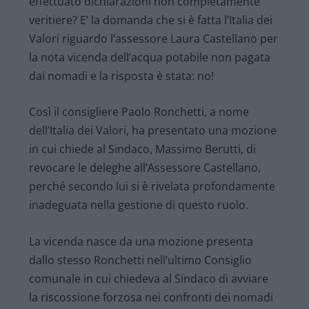
effettuato dichiarazioni non completamente
veritiere? E’ la domanda che si è fatta l’Italia dei
Valori riguardo l’assessore Laura Castellano per
la nota vicenda dell’acqua potabile non pagata
dai nomadi e la risposta è stata: no!
Così il consigliere Paolo Ronchetti, a nome
dell’Italia dei Valori, ha presentato una mozione
in cui chiede al Sindaco, Massimo Berutti, di
revocare le deleghe all’Assessore Castellano,
perché secondo lui si è rivelata profondamente
inadeguata nella gestione di questo ruolo.
La vicenda nasce da una mozione presenta
dallo stesso Ronchetti nell’ultimo Consiglio
comunale in cui chiedeva al Sindaco di avviare
la riscossione forzosa nei confronti dei nomadi