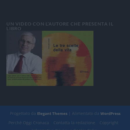
UN VIDEO CON L’AUTORE CHE PRESENTA IL
LIBRO
Progettato da
| Alimentato da
Elegant Themes
WordPress
Perchè Oggi Cronaca
Contatta la redazione
Copyright