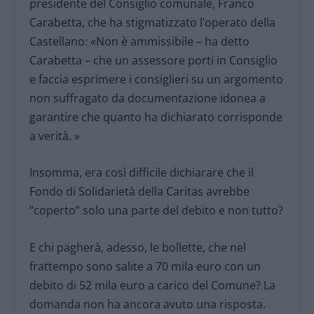
presidente del Consiglio comunale, Franco
Carabetta, che ha stigmatizzato l’operato della
Castellano: «Non è ammissibile – ha detto
Carabetta – che un assessore porti in Consiglio
e faccia esprimere i consiglieri su un argomento
non suffragato da documentazione idonea a
garantire che quanto ha dichiarato corrisponde
a verità. »
Insomma, era così difficile dichiarare che il
Fondo di Solidarietà della Caritas avrebbe
“coperto” solo una parte del debito e non tutto?
E chi pagherà, adesso, le bollette, che nel
frattempo sono salite a 70 mila euro con un
debito di 52 mila euro a carico del Comune? La
domanda non ha ancora avuto una risposta.