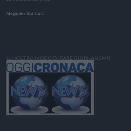
Megaplex Stardust
IL NOSTRO MODO DI FARE GIORNALISMO