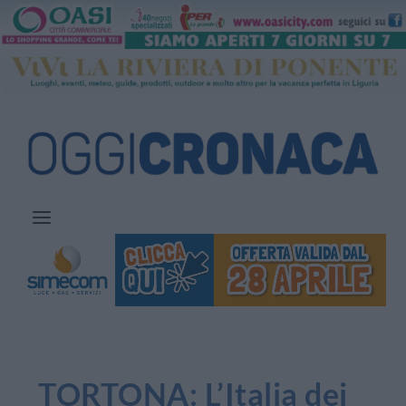
TORTONA: L’Italia dei