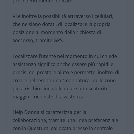
precedentemente indicate.
Vi è inoltre la possibilità attraverso i cellulari,
che ne siano dotati, di localizzare la propria
posizione al momento della richiesta di
soccorso, tramite GPS.
Localizzare l’utente nel momento in cui chiede
assistenza significa anche essere più rapidi e
precisi nel prestare aiuto e permette, inoltre, di
creare nel tempo una “mappatura” delle zone
più a rischio cioè dalle quali sono scaturite
maggiori richieste di assistenza.
Help Donna si caratterizza per la
collaborazione, tramite una linea preferenziale
con la Questura, collocata presso la centrale