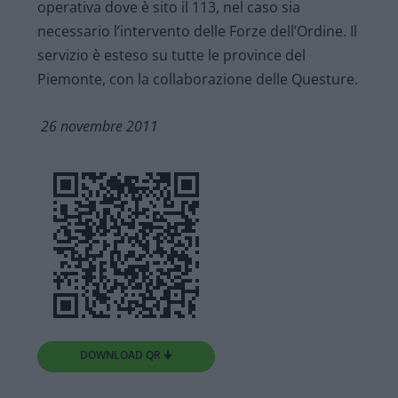
operativa dove è sito il 113, nel caso sia
necessario l’intervento delle Forze dell’Ordine. Il
servizio è esteso su tutte le province del
Piemonte, con la collaborazione delle Questure.
26 novembre 2011
DOWNLOAD QR 🠋