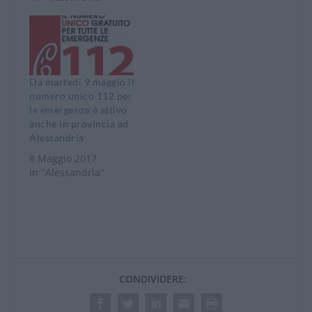
Da martedì 9 maggio il
numero unico 112 per
le emergenze è attivo
anche in provincia ad
Alessandria
8 Maggio 2017
In "Alessandria"
CONDIVIDERE: