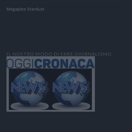
Megaplex Stardust
IL NOSTRO MODO DI FARE GIORNALISMO