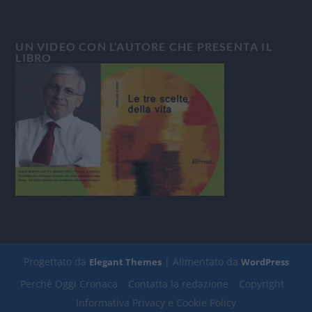
UN VIDEO CON L’AUTORE CHE PRESENTA IL
LIBRO
Progettato da
| Alimentato da
Elegant Themes
WordPress
Perchè Oggi Cronaca
Contatta la redazione
Copyright
Informativa Privacy e Cookie Policy