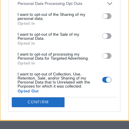
Personal Data Processing Opt Outs
I want to opt-out of the Sharing of my
personal data.
Opted In
I want to opt-out of the Sale of my
Personal Data.
Opted In
I want to opt-out of processing my
Personal Data for Targeted Advertising.
Opted In
I want to opt-out of Collection, Use,
Retention, Sale, and/or Sharing of my
Personal Data that Is Unrelated with the
Purposes for which it was collected.
Opted Out
CONFIRM