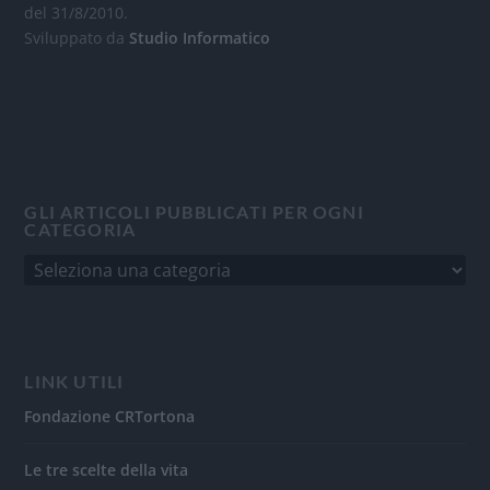
del 31/8/2010.
Sviluppato da
Studio Informatico
GLI ARTICOLI PUBBLICATI PER OGNI
CATEGORIA
LINK UTILI
Fondazione CRTortona
Le tre scelte della vita