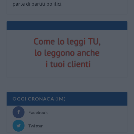
parte di partiti politici.
OGGI CRONACA (IM)
Facebook
Twitter