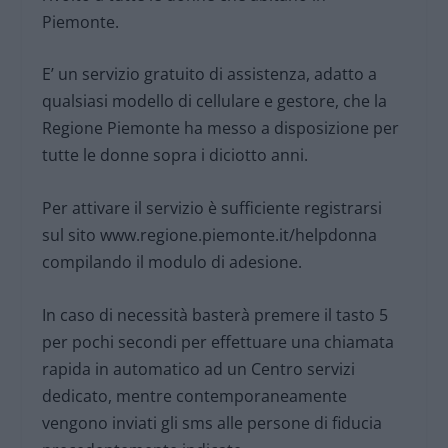
Piemonte.
E’ un servizio gratuito di assistenza, adatto a
qualsiasi modello di cellulare e gestore, che la
Regione Piemonte ha messo a disposizione per
tutte le donne sopra i diciotto anni.
Per attivare il servizio è sufficiente registrarsi
sul sito www.regione.piemonte.it/helpdonna
compilando il modulo di adesione.
In caso di necessità basterà premere il tasto 5
per pochi secondi per effettuare una chiamata
rapida in automatico ad un Centro servizi
dedicato, mentre contemporaneamente
vengono inviati gli sms alle persone di fiducia