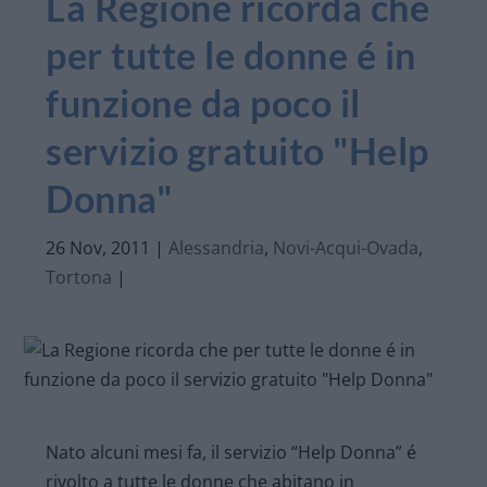
La Regione ricorda che
per tutte le donne é in
funzione da poco il
servizio gratuito "Help
Donna"
26 Nov, 2011
|
Alessandria
,
Novi-Acqui-Ovada
,
Tortona
|
Nato alcuni mesi fa, il servizio “Help Donna” é
rivolto a tutte le donne che abitano in