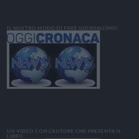
IL NOSTRO MODO DI FARE GIORNALISMO
UN VIDEO CON L’AUTORE CHE PRESENTA IL
LIBRO