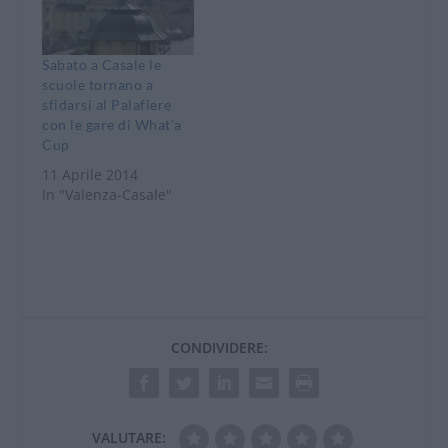
Sabato a Casale le
scuole tornano a
sfidarsi al Palafiere
con le gare di What’a
Cup
11 Aprile 2014
In "Valenza-Casale"
CONDIVIDERE:
VALUTARE: