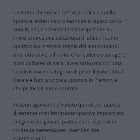
L’evento, che unisce l’attività ludica a quella
sportiva, è destinato a bambini e ragazzi dai 6
anni in poi, e prevede la partecipazione su
invito di circa una settantina di atleti. Il sumo
sportivo ha le stesse regole del sumo (quindi
una lotta dove la finalità è far cadere o spingere
fuori dall’area di gara l’avversario) ma con una
suddivisione in categorie di peso. Il Judo Club di
Casale è l’unica società sportiva in Piemonte
che pratica il sumo sportivo.
Nessun agonismo sfrenato quindi per questa
divertente manifestazione sportiva improntata
sul gioco dei giovani partecipanti. È prevista
inoltre la merenda per i bambini che
gareggeranno.