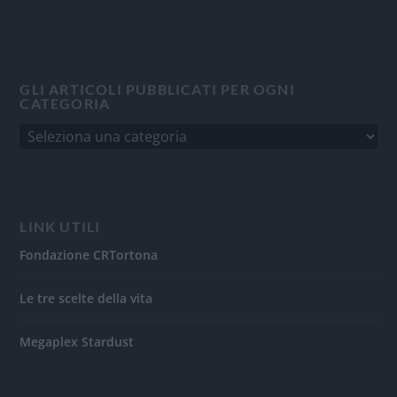
GLI ARTICOLI PUBBLICATI PER OGNI
CATEGORIA
LINK UTILI
Fondazione CRTortona
Le tre scelte della vita
Megaplex Stardust