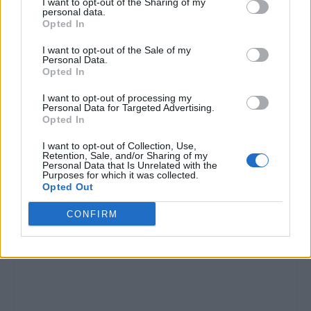
I want to opt-out of the Sharing of my
personal data.
Opted In
I want to opt-out of the Sale of my
Personal Data.
Opted In
I want to opt-out of processing my
Personal Data for Targeted Advertising.
Opted In
I want to opt-out of Collection, Use,
Retention, Sale, and/or Sharing of my
Personal Data that Is Unrelated with the
Purposes for which it was collected.
Opted Out
CONFIRM