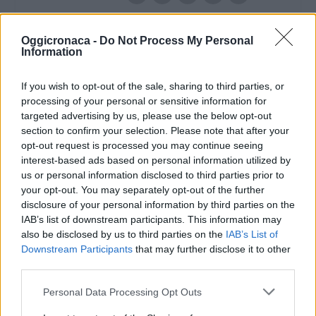
Oggicronaca -
Do Not Process My Personal
Information
If you wish to opt-out of the sale, sharing to third parties, or
processing of your personal or sensitive information for
targeted advertising by us, please use the below opt-out
section to confirm your selection. Please note that after your
opt-out request is processed you may continue seeing
interest-based ads based on personal information utilized by
us or personal information disclosed to third parties prior to
your opt-out. You may separately opt-out of the further
disclosure of your personal information by third parties on the
IAB’s list of downstream participants. This information may
also be disclosed by us to third parties on the
IAB’s List of
Downstream Participants
that may further disclose it to other
third parties.
Personal Data Processing Opt Outs