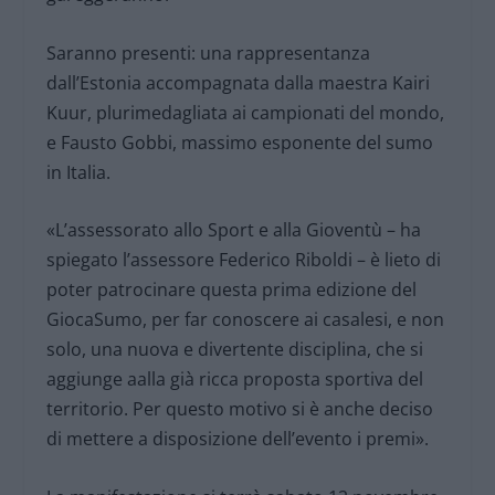
Saranno presenti: una rappresentanza
dall’Estonia accompagnata dalla maestra Kairi
Kuur, plurimedagliata ai campionati del mondo,
e Fausto Gobbi, massimo esponente del sumo
in Italia.
«L’assessorato allo Sport e alla Gioventù – ha
spiegato l’assessore Federico Riboldi – è lieto di
poter patrocinare questa prima edizione del
GiocaSumo, per far conoscere ai casalesi, e non
solo, una nuova e divertente disciplina, che si
aggiunge aalla già ricca proposta sportiva del
territorio. Per questo motivo si è anche deciso
di mettere a disposizione dell’evento i premi».