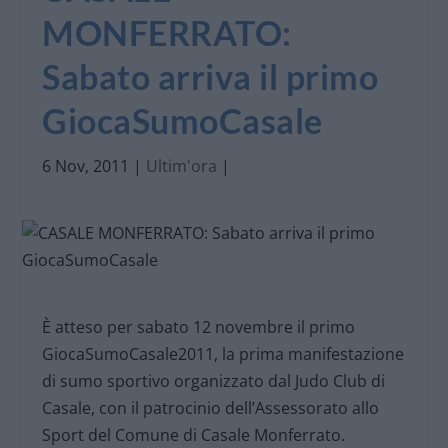
MONFERRATO:
Sabato arriva il primo
GiocaSumoCasale
6 Nov, 2011
|
Ultim'ora
|
È atteso per sabato 12 novembre il primo
GiocaSumoCasale2011, la prima manifestazione
di sumo sportivo organizzato dal Judo Club di
Casale, con il patrocinio dell’Assessorato allo
Sport del Comune di Casale Monferrato.