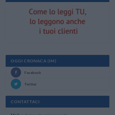
OGGI CRONACA (IM)
Facebook
Twitter
CONTATTACI