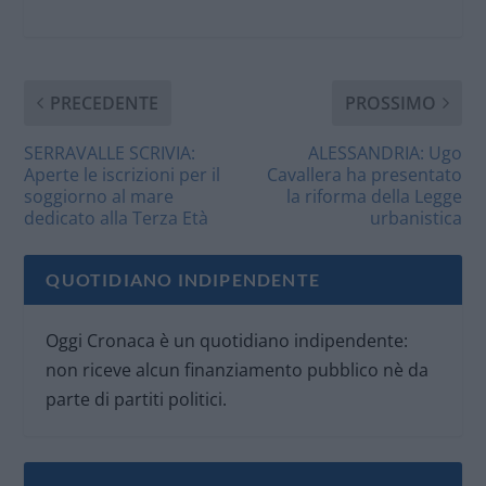
PRECEDENTE
PROSSIMO
SERRAVALLE SCRIVIA:
ALESSANDRIA: Ugo
Aperte le iscrizioni per il
Cavallera ha presentato
soggiorno al mare
la riforma della Legge
dedicato alla Terza Età
urbanistica
QUOTIDIANO INDIPENDENTE
Oggi Cronaca è un quotidiano indipendente:
non riceve alcun finanziamento pubblico nè da
parte di partiti politici.