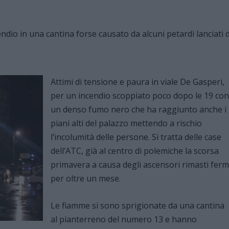
Attimi di tensione e paura in viale De Gasperi,
per un incendio scoppiato poco dopo le 19 con
un denso fumo nero che ha raggiunto anche i
piani alti del palazzo mettendo a rischio
l’incolumità delle persone. Si tratta delle case
dell’ATC, già al centro di polemiche la scorsa
primavera a causa degli ascensori rimasti ferm
per oltre un mese.
Le fiamme si sono sprigionate da una cantina
al pianterreno del numero 13 e hanno