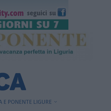
A E PONENTE LIGURE