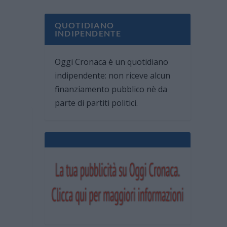
QUOTIDIANO
INDIPENDENTE
Oggi Cronaca è un quotidiano
indipendente: non riceve alcun
finanziamento pubblico nè da
parte di partiti politici.