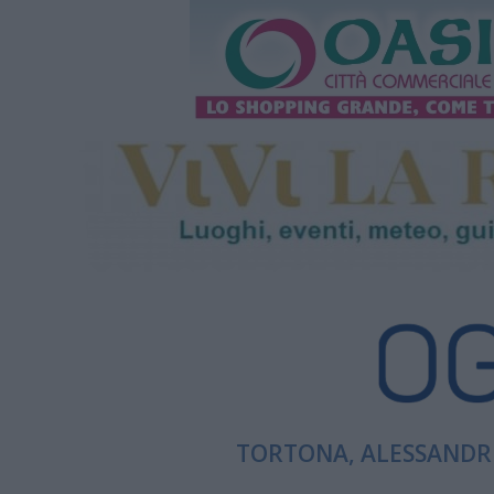
TORTONA, ALESSANDRI