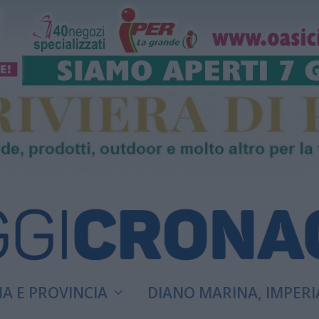
A E PROVINCIA
DIANO MARINA, IMPERI