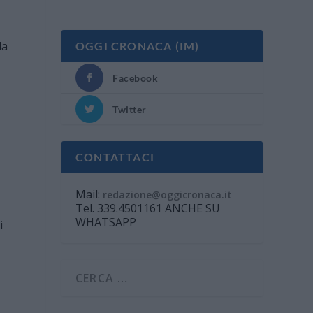
OGGI CRONACA (IM)
Facebook
Twitter
CONTATTACI
Mail:
redazione@oggicronaca.it
Tel. 339.4501161 ANCHE SU
WHATSAPP
i